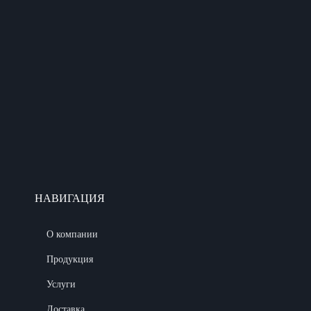
НАВИГАЦИЯ
О компании
Продукция
Услуги
Доставка