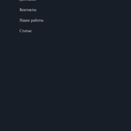
Контакты
Наши работы
Статьи