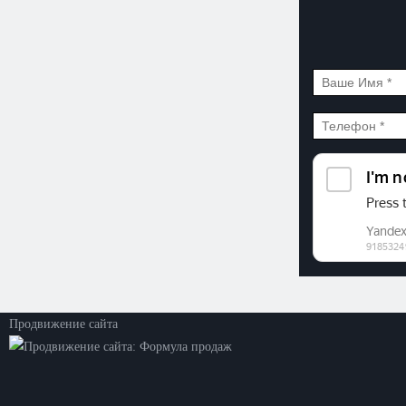
©2026. ООО «Прогресс»
Все права защищены
Политика конфиденциальности
Продвижение сайта