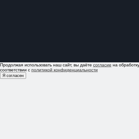
Продолжая использовать наш сайт, вы даёте
согласие
на обработку
соответствии с
политикой конфиденциальности
Я согласен