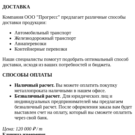
ДОСТАВКА
Компания OOO "Прогресс" предлагает различные способы
доставки продукции:
Автомобильный транспорт
Железнодорожный транспорт
Авиаперевозки
Контейнерные перевозки
Наши специалисты помогут подобрать оптимальный способ
доставки, исходя из ваших потребностей и бюджета.
СПОСОБЫ ОПЛАТЫ
Наличный расчет.
Вы можете оплатить покупку
металлопроката наличными в нашем офисе.
Безналичный расчет
. Для юридических лиц и
индивидуальных предпринимателей мы предлагаем
безналичный расчет. После оформления заказа вам будет
выставлен счет на оплату, который вы сможете оплатить
через свой банк.
Цена:
120 000
₽
/ т
Единица измерения