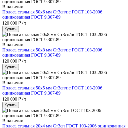
В наличии
Полоса стальная 50х6 мм Ст3сп/пс ГОСТ 103-2006
оцинкованная ГОСТ 9.307-89
120 000 ₽ / т
Купить
В наличии
Полоса стальная 50х8 мм Ст3сп/пс ГОСТ 103-2006
оцинкованная ГОСТ 9.307-89
120 000 ₽ / т
Купить
В наличии
Полоса стальная 50х5 мм Ст3сп/пс ГОСТ 103-2006
оцинкованная ГОСТ 9.307-89
120 000 ₽ / т
Купить
В наличии
Полоса стальная 20х4 мм Ст3сп ГОСТ 103-2006 оцинкованная