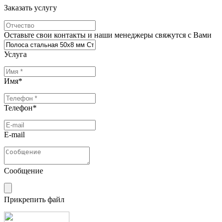
Заказать услугу
Оставьте свои контакты и наши менеджеры свяжутся с Вами
Услуга
Имя
*
Телефон
*
E-mail
Сообщение
Прикрепить файл