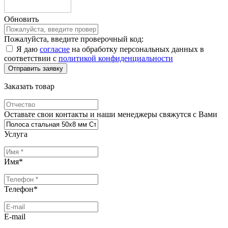
Обновить
Пожалуйста, введите проверочный код:
Я даю
согласие
на обработку персональных данных в
соответствии с
политикой конфиденциальности
Заказать товар
Оставьте свои контакты и наши менеджеры свяжутся с Вами
Услуга
Имя
*
Телефон
*
E-mail