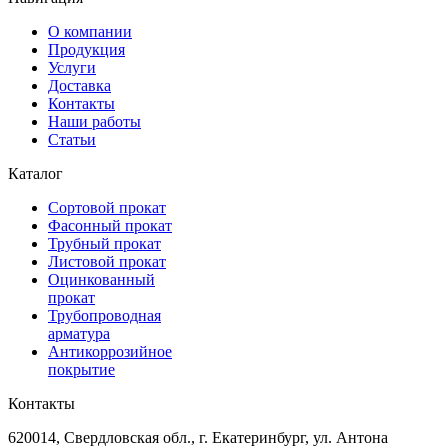
О компании
Продукция
Услуги
Доставка
Контакты
Наши работы
Статьи
Каталог
Сортовой прокат
Фасонный прокат
Трубный прокат
Листовой прокат
Оцинкованный
прокат
Трубопроводная
арматура
Антикоррозийное
покрытие
Контакты
620014, Свердловская обл., г. Екатеринбург, ул. Антона