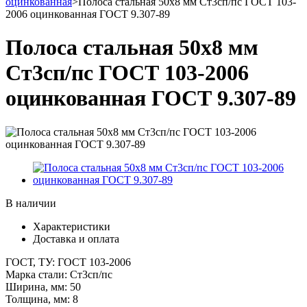
оцинкованная
>
Полоса стальная 50х8 мм Ст3сп/пс ГОСТ 103-
2006 оцинкованная ГОСТ 9.307-89
Полоса стальная 50х8 мм
Ст3сп/пс ГОСТ 103-2006
оцинкованная ГОСТ 9.307-89
В наличии
Характеристики
Доставка и оплата
ГОСТ, ТУ:
ГОСТ 103-2006
Марка стали:
Ст3сп/пс
Ширина, мм:
50
Толщина, мм:
8