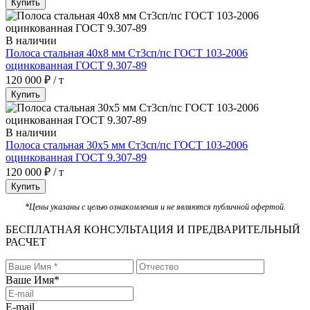
Купить
В наличии
Полоса стальная 40х8 мм Ст3сп/пс ГОСТ 103-2006
оцинкованная ГОСТ 9.307-89
120 000 ₽ / т
Купить
В наличии
Полоса стальная 30х5 мм Ст3сп/пс ГОСТ 103-2006
оцинкованная ГОСТ 9.307-89
120 000 ₽ / т
Купить
*Цены указаны с целью ознакомления и не являются публичной офертой.
БЕСПЛАТНАЯ КОНСУЛЬТАЦИЯ И ПРЕДВАРИТЕЛЬНЫЙ
РАСЧЕТ
Ваше Имя
*
E-mail