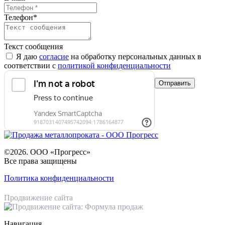
Телефон
*
Текст сообщения
Я даю
согласие
на обработку персональных данных в
соответствии с
политикой конфиденциальности
©2026. ООО «Прогресс»
Все права защищены
Политика конфиденциальности
Продвижение сайта
Навигация