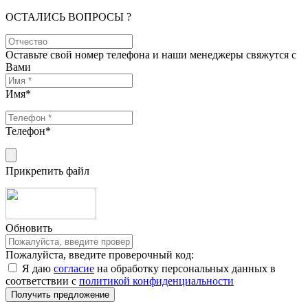
ОСТАЛИСЬ ВОПРОСЫ ?
Оставьте свой номер телефона и наши менеджеры свяжутся с
Вами
Имя
*
Телефон
*
Прикрепить файл
Обновить
Пожалуйста, введите проверочный код:
Я даю
согласие
на обработку персональных данных в
соответствии с
политикой конфиденциальности