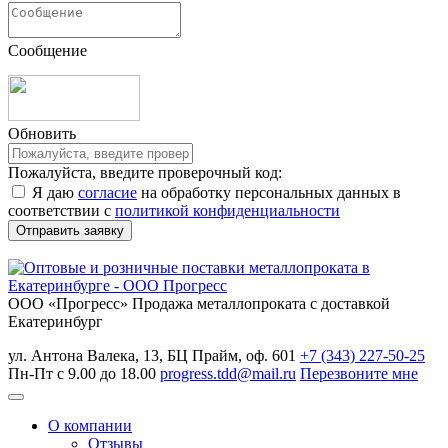
Сообщение
Обновить
Пожалуйста, введите проверочный код:
Я даю
согласие
на обработку персональных данных в
соответствии с
политикой конфиденциальности
ООО «Прогресс»
Продажа металлопроката с доставкой
Екатеринбург
ул. Антона Валека, 13, БЦ Прайм, оф. 601
+7 (343) 227-50-25
Пн-Пт с 9.00 до 18.00
progress.tdd@mail.ru
Перезвоните мне
О компании
Отзывы