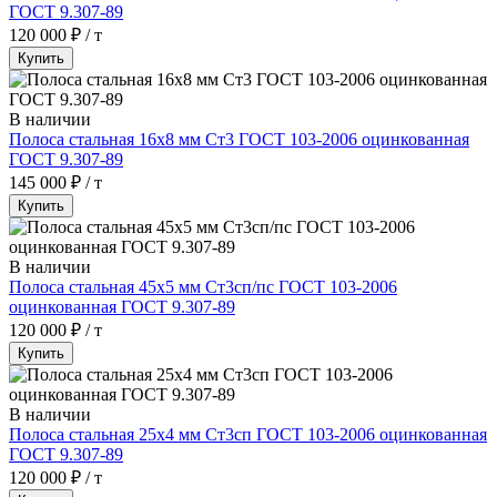
ГОСТ 9.307-89
120 000 ₽ / т
Купить
В наличии
Полоса стальная 16х8 мм Ст3 ГОСТ 103-2006 оцинкованная
ГОСТ 9.307-89
145 000 ₽ / т
Купить
В наличии
Полоса стальная 45х5 мм Ст3сп/пс ГОСТ 103-2006
оцинкованная ГОСТ 9.307-89
120 000 ₽ / т
Купить
В наличии
Полоса стальная 25х4 мм Ст3сп ГОСТ 103-2006 оцинкованная
ГОСТ 9.307-89
120 000 ₽ / т