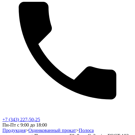
+7 (343) 227-50-25
Пн-Пт с 9:00 до 18:00
Продукция
>
Оцинкованный прокат
>
Полоса