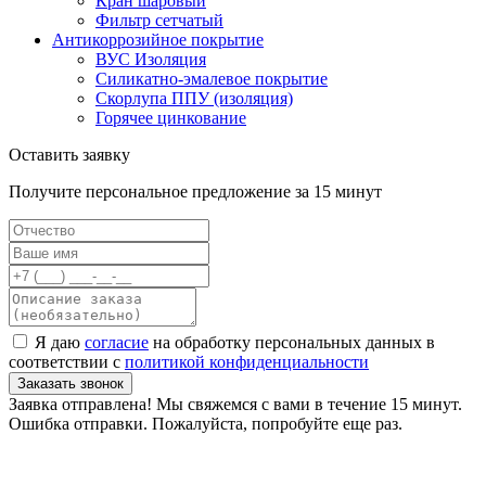
Кран шаровый
Фильтр сетчатый
Антикоррозийное покрытие
ВУС Изоляция
Силикатно-эмалевое покрытие
Скорлупа ППУ (изоляция)
Горячее цинкование
Оставить заявку
Получите персональное предложение за 15 минут
Я даю
согласие
на обработку персональных данных в
соответствии с
политикой конфиденциальности
Заказать звонок
Заявка отправлена! Мы свяжемся с вами в течение 15 минут.
Ошибка отправки. Пожалуйста, попробуйте еще раз.