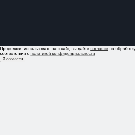
Продолжая использовать наш сайт, вы даёте
согласие
на обработку
соответствии с
политикой конфиденциальности
Я согласен