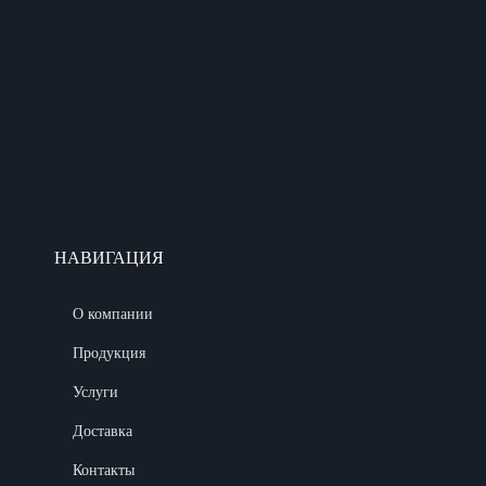
НАВИГАЦИЯ
О компании
Продукция
Услуги
Доставка
Контакты