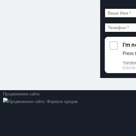
©2026. ООО «Прогресс»
Все права защищены
Политика конфиденциальности
Продвижение сайта