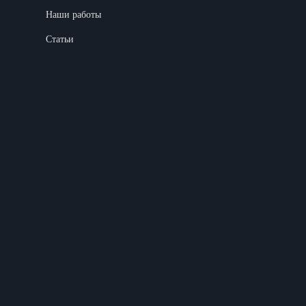
Наши работы
Статьи