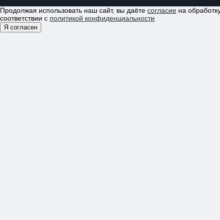
Продолжая использовать наш сайт, вы даёте
согласие
на обработку
соответствии с
политикой конфиденциальности
Я согласен