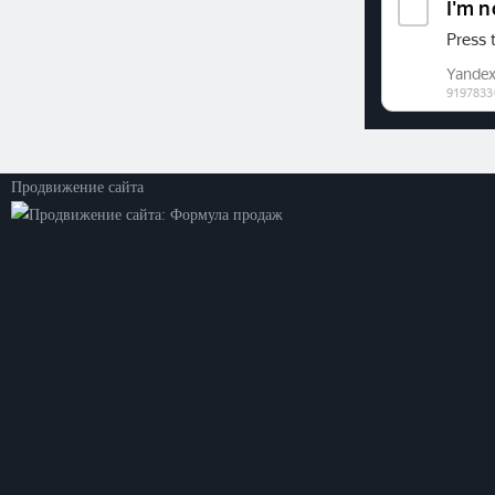
©2026. ООО «Прогресс»
Все права защищены
Политика конфиденциальности
Продвижение сайта