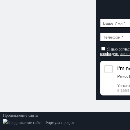
Я даю
соглас
конфиденциальн
©2026. ООО «Прогресс»
Все права защищены
Политика конфиденциальности
Продвижение сайта