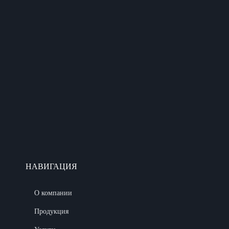
НАВИГАЦИЯ
О компании
Продукция