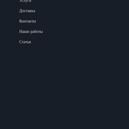
Услуги
Доставка
Контакты
Наши работы
Статьи