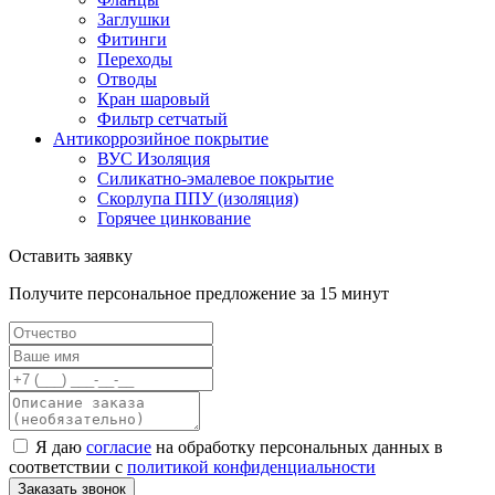
Заглушки
Фитинги
Переходы
Отводы
Кран шаровый
Фильтр сетчатый
Антикоррозийное покрытие
ВУС Изоляция
Силикатно-эмалевое покрытие
Скорлупа ППУ (изоляция)
Горячее цинкование
Оставить заявку
Получите персональное предложение за 15 минут
Я даю
согласие
на обработку персональных данных в
соответствии с
политикой конфиденциальности
Заказать звонок