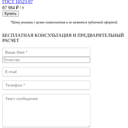
ГОСТ 16523-97
87 984 ₽ / т
Купить
*Цены указаны с целью ознакомления и не являются публичной офертой.
БЕСПЛАТНАЯ КОНСУЛЬТАЦИЯ И ПРЕДВАРИТЕЛЬНЫЙ
РАСЧЕТ