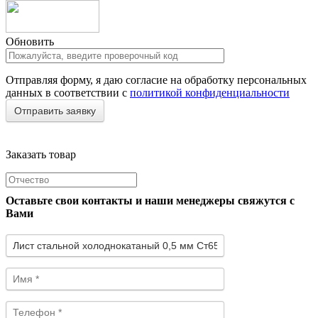
Обновить
Отправляя форму, я даю согласие на обработку персональных
данных в соответствии с
политикой конфиденциальности
Заказать товар
Оставьте свои контакты и наши менеджеры свяжутся с
Вами