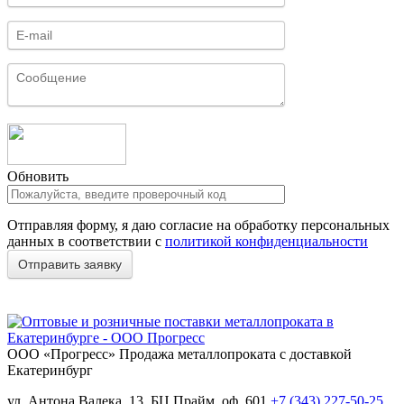
Обновить
Отправляя форму, я даю согласие на обработку персональных
данных в соответствии с
политикой конфиденциальности
ООО «Прогресс»
Продажа металлопроката с доставкой
Екатеринбург
ул. Антона Валека, 13, БЦ Прайм, оф. 601
+7 (343) 227-50-25