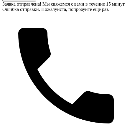
Заявка отправлена! Мы свяжемся с вами в течение 15 минут.
Ошибка отправки. Пожалуйста, попробуйте еще раз.