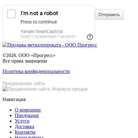
©2026. ООО «Прогресс»
Все права защищены
Политика конфиденциальности
Продвижение сайта
Навигация
О компании
Продукция
Услуги
Доставка
Контакты
Наши работы