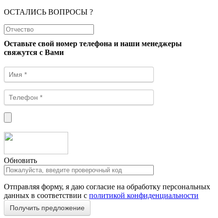
ОСТАЛИСЬ ВОПРОСЫ ?
Оставьте свой номер телефона и наши менеджеры
свяжутся с Вами
Обновить
Отправляя форму, я даю согласие на обработку персональных
данных в соответствии с
политикой конфиденциальности