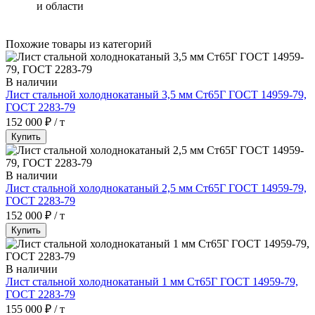
и области
Похожие товары из категорий
В наличии
Лист стальной холоднокатаный 3,5 мм Ст65Г ГОСТ 14959-79,
ГОСТ 2283-79
152 000 ₽ / т
Купить
В наличии
Лист стальной холоднокатаный 2,5 мм Ст65Г ГОСТ 14959-79,
ГОСТ 2283-79
152 000 ₽ / т
Купить
В наличии
Лист стальной холоднокатаный 1 мм Ст65Г ГОСТ 14959-79,
ГОСТ 2283-79
155 000 ₽ / т