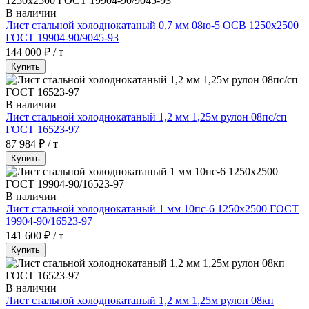
В наличии
Лист стальной холоднокатаный 0,7 мм 08ю-5 ОСВ 1250х2500
ГОСТ 19904-90/9045-93
144 000 ₽ / т
Купить
В наличии
Лист стальной холоднокатаный 1,2 мм 1,25м рулон 08пс/сп
ГОСТ 16523-97
87 984 ₽ / т
Купить
В наличии
Лист стальной холоднокатаный 1 мм 10пс-6 1250х2500 ГОСТ
19904-90/16523-97
141 600 ₽ / т
Купить
В наличии
Лист стальной холоднокатаный 1,2 мм 1,25м рулон 08кп