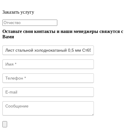
Заказать услугу
Оставьте свои контакты и наши менеджеры свяжутся с
Вами