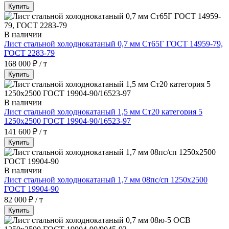
Купить
В наличии
Лист стальной холоднокатаный 0,7 мм Ст65Г ГОСТ 14959-79,
ГОСТ 2283-79
168 000 ₽ / т
Купить
В наличии
Лист стальной холоднокатаный 1,5 мм Ст20 категория 5
1250х2500 ГОСТ 19904-90/16523-97
141 600 ₽ / т
Купить
В наличии
Лист стальной холоднокатаный 1,7 мм 08пс/сп 1250х2500
ГОСТ 19904-90
82 000 ₽ / т
Купить