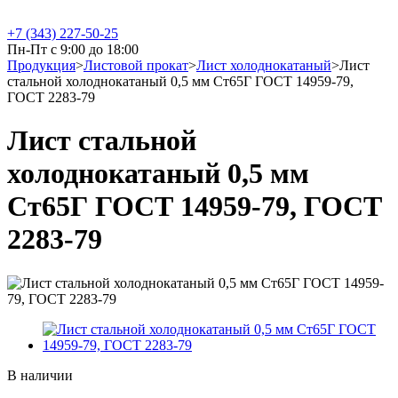
+7 (343) 227-50-25
Пн-Пт с 9:00 до 18:00
Продукция
>
Листовой прокат
>
Лист холоднокатаный
>
Лист
стальной холоднокатаный 0,5 мм Ст65Г ГОСТ 14959-79,
ГОСТ 2283-79
Лист стальной
холоднокатаный 0,5 мм
Ст65Г ГОСТ 14959-79, ГОСТ
2283-79
В наличии