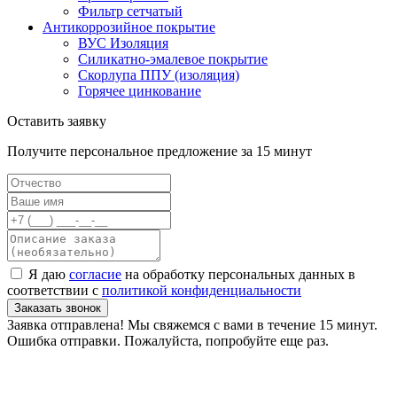
Фильтр сетчатый
Антикоррозийное покрытие
ВУС Изоляция
Силикатно-эмалевое покрытие
Скорлупа ППУ (изоляция)
Горячее цинкование
Оставить заявку
Получите персональное предложение за 15 минут
Я даю
согласие
на обработку персональных данных в
соответствии с
политикой конфиденциальности
Заказать звонок
Заявка отправлена! Мы свяжемся с вами в течение 15 минут.
Ошибка отправки. Пожалуйста, попробуйте еще раз.