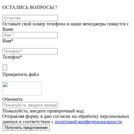
ОСТАЛИСЬ ВОПРОСЫ ?
Оставьте свой номер телефона и наши менеджеры свяжутся с
Вами
Имя
*
Телефон
*
Прикрепить файл
Обновить
Пожалуйста, введите проверочный код:
Отправляя форму, я даю согласие на обработку персональных
данных в соответствии с
политикой конфиденциальности