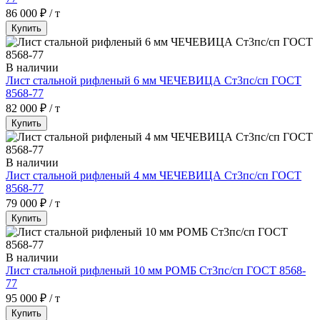
86 000 ₽ / т
Купить
В наличии
Лист стальной рифленый 6 мм ЧЕЧЕВИЦА Ст3пс/сп ГОСТ
8568-77
82 000 ₽ / т
Купить
В наличии
Лист стальной рифленый 4 мм ЧЕЧЕВИЦА Ст3пс/сп ГОСТ
8568-77
79 000 ₽ / т
Купить
В наличии
Лист стальной рифленый 10 мм РОМБ Ст3пс/сп ГОСТ 8568-
77
95 000 ₽ / т
Купить