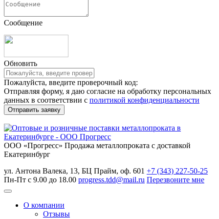
Сообщение
Обновить
Пожалуйста, введите проверочный код:
Отправляя форму, я даю согласие на обработку персональных
данных в соответствии с
политикой конфиденциальности
ООО «Прогресс»
Продажа металлопроката с доставкой
Екатеринбург
ул. Антона Валека, 13, БЦ Прайм, оф. 601
+7 (343) 227-50-25
Пн-Пт с 9.00 до 18.00
progress.tdd@mail.ru
Перезвоните мне
О компании
Отзывы