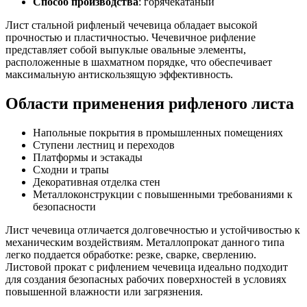
Способ производства
: горячекатаный
Лист стальной рифленый чечевица обладает высокой
прочностью и пластичностью. Чечевичное рифление
представляет собой выпуклые овальные элементы,
расположенные в шахматном порядке, что обеспечивает
максимальную антискользящую эффективность.
Области применения рифленого листа
Напольные покрытия в промышленных помещениях
Ступени лестниц и переходов
Платформы и эстакады
Сходни и трапы
Декоративная отделка стен
Металлоконструкции с повышенными требованиями к
безопасности
Лист чечевица отличается долговечностью и устойчивостью к
механическим воздействиям. Металлопрокат данного типа
легко поддается обработке: резке, сварке, сверлению.
Листовой прокат с рифлением чечевица идеально подходит
для создания безопасных рабочих поверхностей в условиях
повышенной влажности или загрязнения.