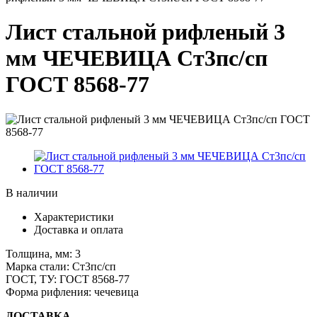
Лист стальной рифленый 3
мм ЧЕЧЕВИЦА Ст3пс/сп
ГОСТ 8568-77
В наличии
Характеристики
Доставка и оплата
Толщина, мм:
3
Марка стали:
Ст3пс/сп
ГОСТ, ТУ:
ГОСТ 8568-77
Форма рифления:
чечевица
ДОСТАВКА