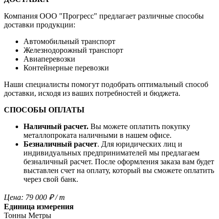
Компания OOO "Прогресс" предлагает различные способы
доставки продукции:
Автомобильный транспорт
Железнодорожный транспорт
Авиаперевозки
Контейнерные перевозки
Наши специалисты помогут подобрать оптимальный способ
доставки, исходя из ваших потребностей и бюджета.
СПОСОБЫ ОПЛАТЫ
Наличный расчет.
Вы можете оплатить покупку
металлопроката наличными в нашем офисе.
Безналичный расчет
. Для юридических лиц и
индивидуальных предпринимателей мы предлагаем
безналичный расчет. После оформления заказа вам будет
выставлен счет на оплату, который вы сможете оплатить
через свой банк.
Цена:
79 000
₽
/ т
Единица измерения
Тонны
Метры