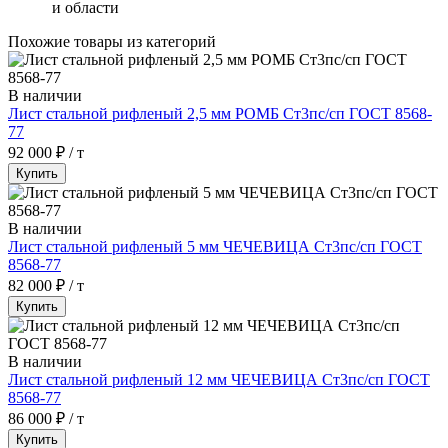
и области
Похожие товары из категорий
В наличии
Лист стальной рифленый 2,5 мм РОМБ Ст3пс/сп ГОСТ 8568-
77
92 000 ₽ / т
Купить
В наличии
Лист стальной рифленый 5 мм ЧЕЧЕВИЦА Ст3пс/сп ГОСТ
8568-77
82 000 ₽ / т
Купить
В наличии
Лист стальной рифленый 12 мм ЧЕЧЕВИЦА Ст3пс/сп ГОСТ
8568-77
86 000 ₽ / т
Купить