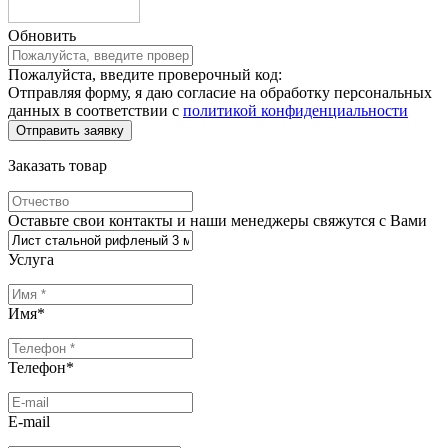
Обновить
Пожалуйста, введите проверочный код:
Отправляя форму, я даю согласие на обработку персональных
данных в соответствии с
политикой конфиденциальности
Заказать товар
Оставьте свои контакты и наши менеджеры свяжутся с Вами
Услуга
Имя
*
Телефон
*
E-mail