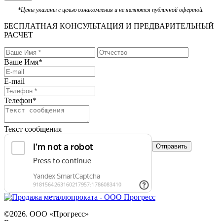
*Цены указаны с целью ознакомления и не являются публичной офертой.
БЕСПЛАТНАЯ КОНСУЛЬТАЦИЯ И ПРЕДВАРИТЕЛЬНЫЙ
РАСЧЕТ
Ваше Имя
*
E-mail
Телефон
*
Текст сообщения
©2026. ООО «Прогресс»