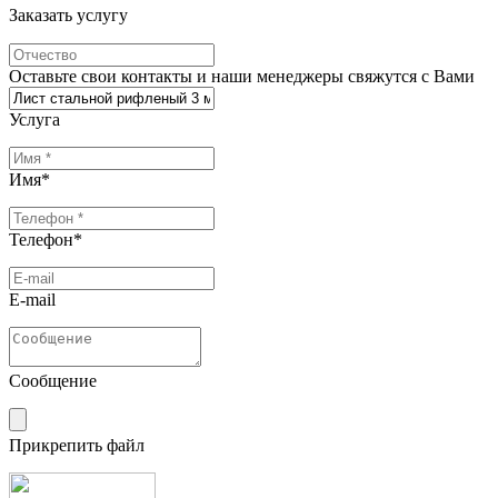
Заказать услугу
Оставьте свои контакты и наши менеджеры свяжутся с Вами
Услуга
Имя
*
Телефон
*
E-mail
Сообщение
Прикрепить файл