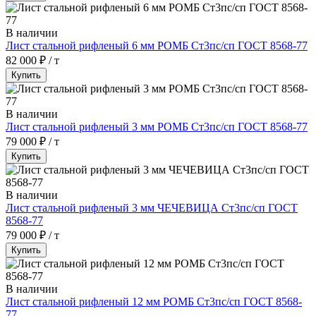
В наличии
Лист стальной рифленый 6 мм РОМБ Ст3пс/сп ГОСТ 8568-77
82 000 ₽ / т
Купить
В наличии
Лист стальной рифленый 3 мм РОМБ Ст3пс/сп ГОСТ 8568-77
79 000 ₽ / т
Купить
В наличии
Лист стальной рифленый 3 мм ЧЕЧЕВИЦА Ст3пс/сп ГОСТ
8568-77
79 000 ₽ / т
Купить
В наличии
Лист стальной рифленый 12 мм РОМБ Ст3пс/сп ГОСТ 8568-
77