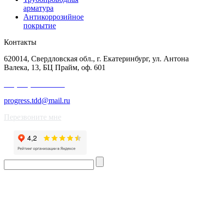
арматура
Антикоррозийное
покрытие
Контакты
620014, Свердловская обл., г. Екатеринбург, ул. Антона
Валека, 13, БЦ Прайм, оф. 601
+7 (343) 227-50-25
progress.tdd@mail.ru
Перезвоните мне