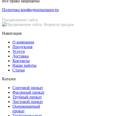
Все права защищены
Политика конфиденциальности
Продвижение сайта
Навигация
О компании
Продукция
Услуги
Доставка
Контакты
Наши работы
Статьи
Каталог
Сортовой прокат
Фасонный прокат
Трубный прокат
Листовой прокат
Оцинкованный
прокат
Трубопроводная