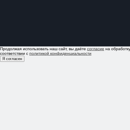
Продолжая использовать наш сайт, вы даёте
согласие
на обработку
соответствии с
политикой конфиденциальности
Я согласен