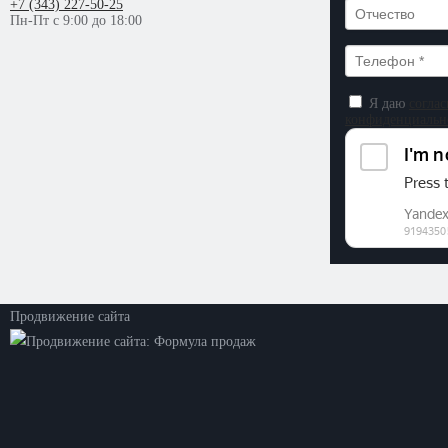
+7 (343) 227-50-25
Пн-Пт с 9:00 до 18:00
Я даю
соглас
конфиденциальн
©2026. ООО «Прогресс»
Все права защищены
Политика конфиденциальности
Продвижение сайта