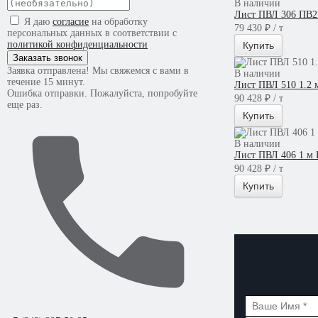
В наличии
Лист ПВЛ 306 ПВ2
Я даю
согласие
на обработку
79 430 ₽ / т
персональных данных в соответствии с
политикой конфиденциальности
Купить
Заказать звонок
Заявка отправлена! Мы свяжемся с вами в
В наличии
течение 15 минут.
Лист ПВЛ 510 1.2 
Ошибка отправки. Пожалуйста, попробуйте
90 428 ₽ / т
еще раз.
Купить
В наличии
Лист ПВЛ 406 1 м 
90 428 ₽ / т
Купить