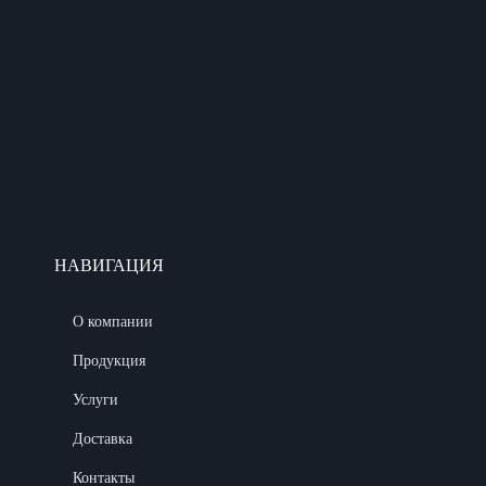
НАВИГАЦИЯ
О компании
Продукция
Услуги
Доставка
Контакты