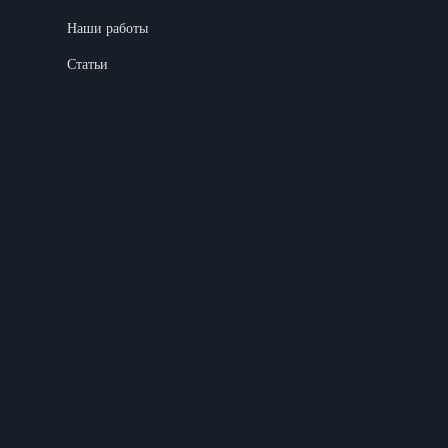
Наши работы
Статьи