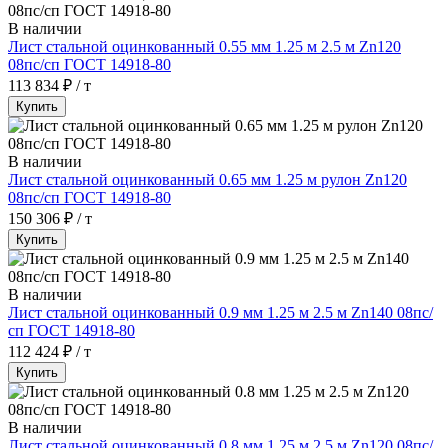
В наличии
Лист стальной оцинкованный 0.55 мм 1.25 м 2.5 м Zn120
08пс/сп ГОСТ 14918-80
113 834 ₽ / т
Купить
В наличии
Лист стальной оцинкованный 0.65 мм 1.25 м рулон Zn120
08пс/сп ГОСТ 14918-80
150 306 ₽ / т
Купить
В наличии
Лист стальной оцинкованный 0.9 мм 1.25 м 2.5 м Zn140 08пс/
сп ГОСТ 14918-80
112 424 ₽ / т
Купить
В наличии
Лист стальной оцинкованный 0.8 мм 1.25 м 2.5 м Zn120 08пс/