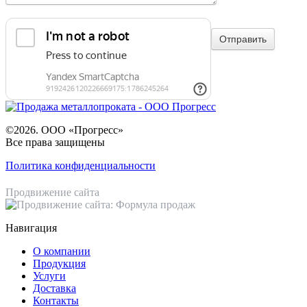
©2026. ООО «Прогресс»
Все права защищены
Политика конфиденциальности
Продвижение сайта
Навигация
О компании
Продукция
Услуги
Доставка
Контакты