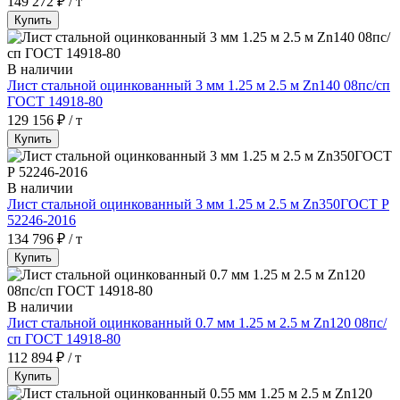
149 272 ₽ / т
Купить
В наличии
Лист стальной оцинкованный 3 мм 1.25 м 2.5 м Zn140 08пс/сп
ГОСТ 14918-80
129 156 ₽ / т
Купить
В наличии
Лист стальной оцинкованный 3 мм 1.25 м 2.5 м Zn350ГОСТ Р
52246-2016
134 796 ₽ / т
Купить
В наличии
Лист стальной оцинкованный 0.7 мм 1.25 м 2.5 м Zn120 08пс/
сп ГОСТ 14918-80
112 894 ₽ / т
Купить