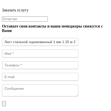
Заказать услугу
Оставьте свои контакты и наши менеджеры свяжутся с
Вами