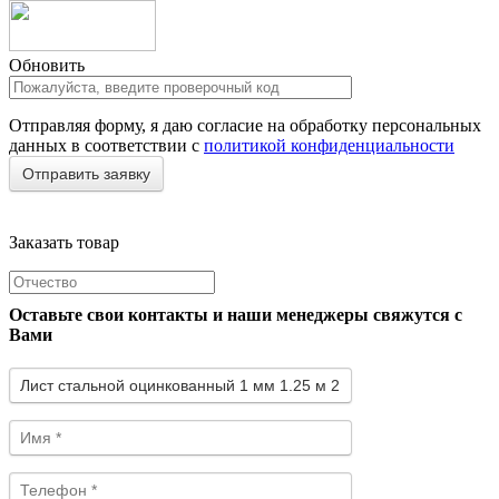
Обновить
Отправляя форму, я даю согласие на обработку персональных
данных в соответствии с
политикой конфиденциальности
Заказать товар
Оставьте свои контакты и наши менеджеры свяжутся с
Вами