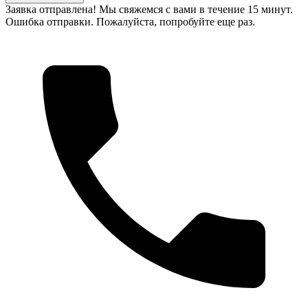
Заявка отправлена! Мы свяжемся с вами в течение 15 минут.
Ошибка отправки. Пожалуйста, попробуйте еще раз.