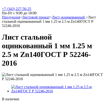
+7 (343) 227-50-25
Пн-Пт с 9:00 до 18:00
Продукция
>
Листовой прокат
>
Лист оцинкованный
>
Лист
стальной оцинкованный 1 мм 1.25 м 2.5 м Zn140ГОСТ Р
52246-2016
Лист стальной
оцинкованный 1 мм 1.25 м
2.5 м Zn140ГОСТ Р 52246-
2016
В наличии