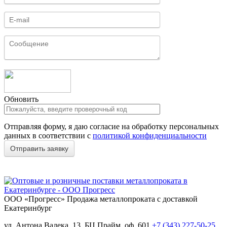
Обновить
Отправляя форму, я даю согласие на обработку персональных
данных в соответствии с
политикой конфиденциальности
ООО «Прогресс»
Продажа металлопроката с доставкой
Екатеринбург
ул. Антона Валека, 13, БЦ Прайм, оф. 601
+7 (343) 227-50-25