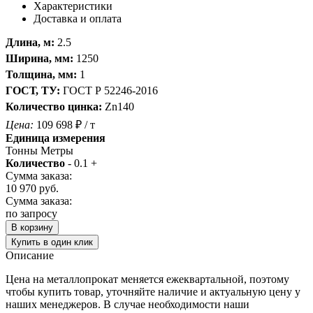
Характеристики
Доставка и оплата
Длина, м:
2.5
Ширина, мм:
1250
Толщина, мм:
1
ГОСТ, ТУ:
ГОСТ Р 52246-2016
Количество цинка:
Zn140
Цена:
109 698
₽
/ т
Единица измерения
Тонны
Метры
Количество
-
0.1
+
Сумма заказа:
10 970
руб.
Сумма заказа:
по запросу
В корзину
Купить в один клик
Описание
Цена на металлопрокат меняется ежеквартальной, поэтому
чтобы купить товар, уточняйте наличие и актуальную цену у
наших менеджеров. В случае необходимости наши