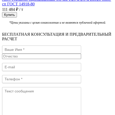
сп ГОСТ 14918-80
111 484 ₽ / т
Купить
*Цены указаны с целью ознакомления и не являются публичной офертой.
БЕСПЛАТНАЯ КОНСУЛЬТАЦИЯ И ПРЕДВАРИТЕЛЬНЫЙ
РАСЧЕТ