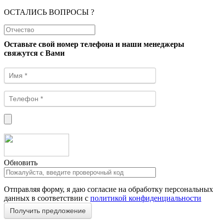
ОСТАЛИСЬ ВОПРОСЫ ?
Оставьте свой номер телефона и наши менеджеры
свяжутся с Вами
Обновить
Отправляя форму, я даю согласие на обработку персональных
данных в соответствии с
политикой конфиденциальности