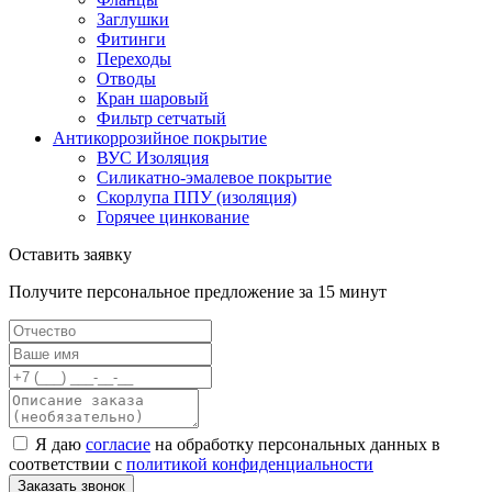
Заглушки
Фитинги
Переходы
Отводы
Кран шаровый
Фильтр сетчатый
Антикоррозийное покрытие
ВУС Изоляция
Силикатно-эмалевое покрытие
Скорлупа ППУ (изоляция)
Горячее цинкование
Оставить заявку
Получите персональное предложение за 15 минут
Я даю
согласие
на обработку персональных данных в
соответствии с
политикой конфиденциальности
Заказать звонок