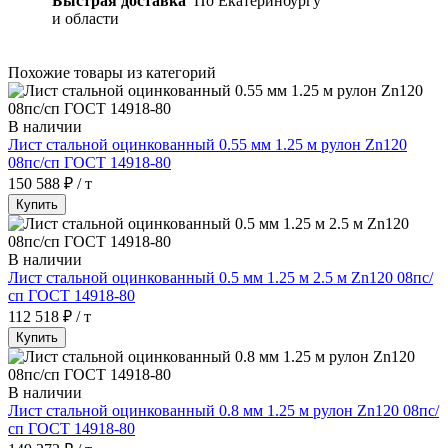
Быстрая доставка
По Екатеринбургу
и области
Похожие товары из категорий
В наличии
Лист стальной оцинкованный 0.55 мм 1.25 м рулон Zn120
08пс/сп ГОСТ 14918-80
150 588 ₽ / т
Купить
В наличии
Лист стальной оцинкованный 0.5 мм 1.25 м 2.5 м Zn120 08пс/
сп ГОСТ 14918-80
112 518 ₽ / т
Купить
В наличии
Лист стальной оцинкованный 0.8 мм 1.25 м рулон Zn120 08пс/
сп ГОСТ 14918-80