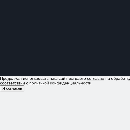
Продолжая использовать наш сайт, вы даёте
согласие
на обработку
соответствии с
политикой конфиденциальности
Я согласен