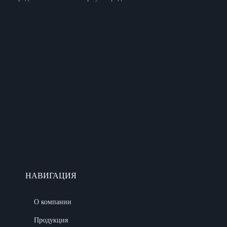
НАВИГАЦИЯ
О компании
Продукция