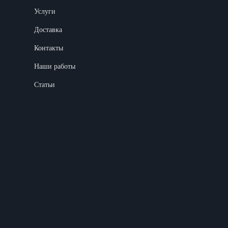
Услуги
Доставка
Контакты
Наши работы
Статьи