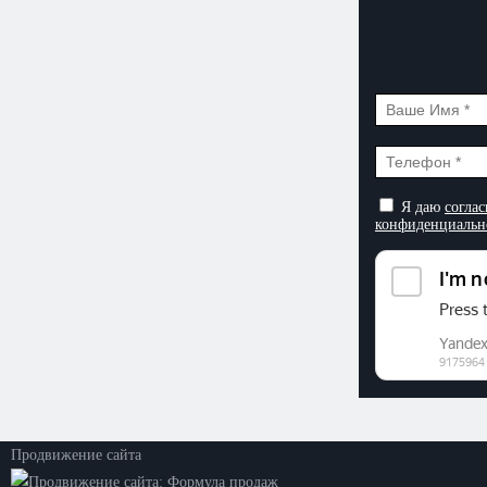
Я даю
соглас
конфиденциальн
©2026. ООО «Прогресс»
Все права защищены
Политика конфиденциальности
Продвижение сайта