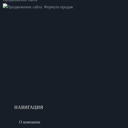
НАВИГАЦИЯ
О компании