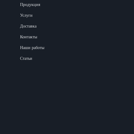
Продукция
Услуги
Доставка
Контакты
Наши работы
Статьи