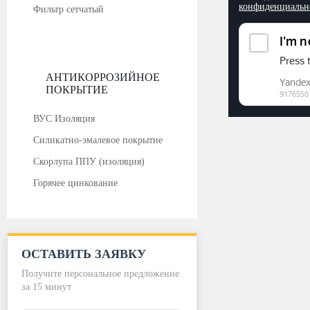
конфиденциальн
Фильтр сетчатый
АНТИКОРРОЗИЙНОЕ
ПОКРЫТИЕ
ВУС Изоляция
Силикатно-эмалевое покрытие
Скорлупа ППУ (изоляция)
Горячее цинкование
ОСТАВИТЬ ЗАЯВКУ
Получите персональное предложение
за 15 минут