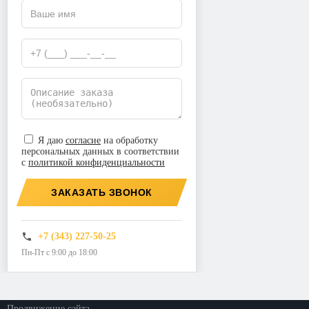
Я даю
согласие
на обработку
персональных данных в соответствии
с
политикой конфиденциальности
ЗАКАЗАТЬ ЗВОНОК
+7 (343) 227-50-25
Пн-Пт с 9:00 до 18:00
©2026. ООО «Прогресс»
Все права защищены
Политика конфиденциальности
Продвижение сайта