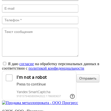
Я даю
согласие
на обработку персональных данных в
соответствии с
политикой конфиденциальности