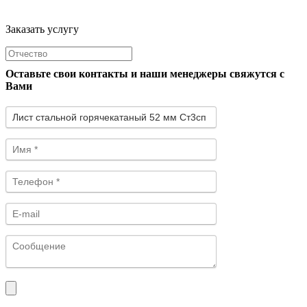
Заказать услугу
Оставьте свои контакты и наши менеджеры свяжутся с
Вами