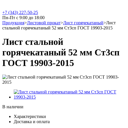
+7 (343) 227-50-25
Пн-Пт с 9:00 до 18:00
Продукция
>
Листовой прокат
>
Лист горячекатаный
>
Лист
стальной горячекатаный 52 мм Ст3сп ГОСТ 19903-2015
Лист стальной
горячекатаный 52 мм Ст3сп
ГОСТ 19903-2015
В наличии
Характеристики
Доставка и оплата