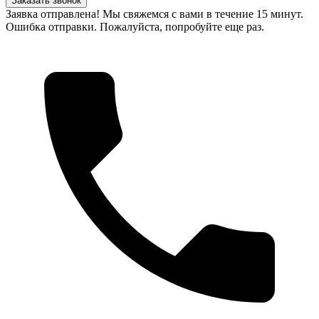
Заказать звонок
Заявка отправлена! Мы свяжемся с вами в течение 15 минут.
Ошибка отправки. Пожалуйста, попробуйте еще раз.