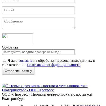
Обновить
Я даю
согласие
на обработку персональных данных в
соответствии с
политикой конфиденциальности
ООО «Прогресс»
Продажа металлопроката с доставкой
Екатеринбург