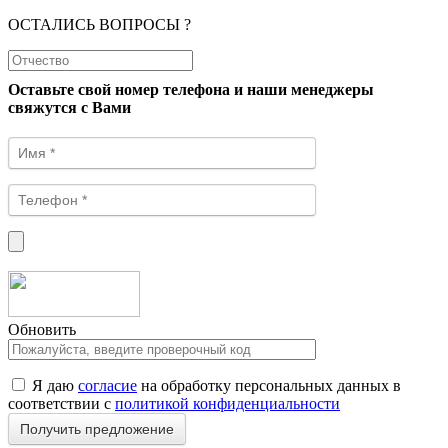
ОСТАЛИСЬ ВОПРОСЫ ?
Оставьте свой номер телефона и наши менеджеры
свяжутся с Вами
Обновить
Я даю
согласие
на обработку персональных данных в
соответствии с
политикой конфиденциальности