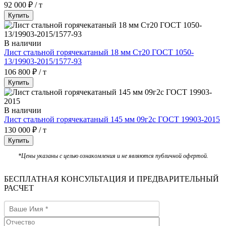
92 000 ₽ / т
Купить
В наличии
Лист стальной горячекатаный 18 мм Ст20 ГОСТ 1050-
13/19903-2015/1577-93
106 800 ₽ / т
Купить
В наличии
Лист стальной горячекатаный 145 мм 09г2с ГОСТ 19903-2015
130 000 ₽ / т
Купить
*Цены указаны с целью ознакомления и не являются публичной офертой.
БЕСПЛАТНАЯ КОНСУЛЬТАЦИЯ И ПРЕДВАРИТЕЛЬНЫЙ
РАСЧЕТ