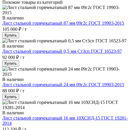
Похожие товары из категорий
В наличии
Лист стальной горячекатаный 87 мм 09г2с ГОСТ 19903-2015
105 000 ₽ / т
Купить
В наличии
Лист стальной горячекатаный 0,5 мм Ст3сп ГОСТ 16523-97
92 000 ₽ / т
Купить
В наличии
Лист стальной горячекатаный 24 мм 09г2с ГОСТ 19903-2015
88 000 ₽ / т
Купить
В наличии
Лист стальной горячекатаный 16 мм 10ХСНД-15 ГОСТ 19281-
2014
112 330 ₽ / т