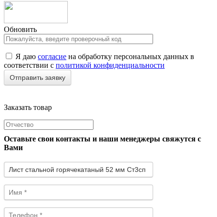
Обновить
Я даю
согласие
на обработку персональных данных в
соответствии с
политикой конфиденциальности
Заказать товар
Оставьте свои контакты и наши менеджеры свяжутся с
Вами