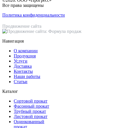
©2026. ООО «Прогресс»
Все права защищены
Политика конфиденциальности
Продвижение сайта
Навигация
О компании
Продукция
Услуги
Доставка
Контакты
Наши работы
Статьи
Каталог
Сортовой прокат
Фасонный прокат
Трубный прокат
Листовой прокат
Оцинкованный
прокат