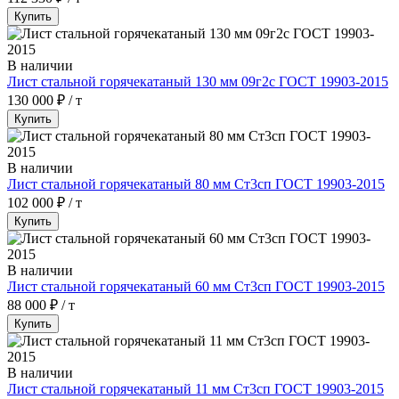
Купить
В наличии
Лист стальной горячекатаный 130 мм 09г2с ГОСТ 19903-2015
130 000 ₽ / т
Купить
В наличии
Лист стальной горячекатаный 80 мм Ст3сп ГОСТ 19903-2015
102 000 ₽ / т
Купить
В наличии
Лист стальной горячекатаный 60 мм Ст3сп ГОСТ 19903-2015
88 000 ₽ / т
Купить
В наличии
Лист стальной горячекатаный 11 мм Ст3сп ГОСТ 19903-2015