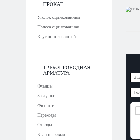
ПРОКАТ
Уголок оцинкованный
Полоса оцинкованная
Круг оцинкованный
ТРУБОПРОВОДНАЯ
АРМАТУРА
Фланцы
Заглушки
Фитинги
Переходы
Отводы
Кран шаровый