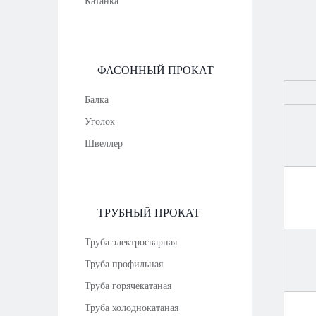
Катанка
ФАСОННЫЙ ПРОКАТ
Балка
Уголок
Швеллер
ТРУБНЫЙ ПРОКАТ
Труба электросварная
Труба профильная
Труба горячекатаная
Труба холоднокатаная