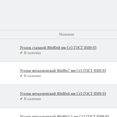
Название
Уголок стальной 80х80х8 мм Ст3 ГОСТ 8509-93
✔
В наличии
Уголок металлический 80х80х7 мм Ст3 ГОСТ 8509-93
✔
В наличии
Уголок металлический 80х80х6 мм Ст3 ГОСТ 8509-93
✔
В наличии
Уголок металлический 80х80х5,5 мм Ст3 ГОСТ 8509-93