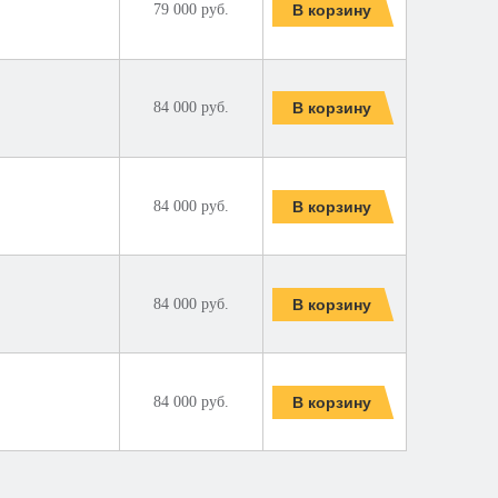
79 000 руб.
84 000 руб.
84 000 руб.
84 000 руб.
84 000 руб.