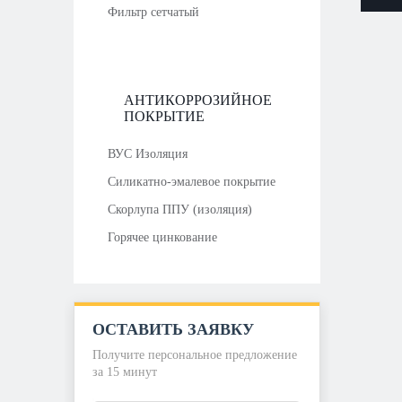
Фильтр сетчатый
АНТИКОРРОЗИЙНОЕ
ПОКРЫТИЕ
ВУС Изоляция
Силикатно-эмалевое покрытие
Скорлупа ППУ (изоляция)
Горячее цинкование
ОСТАВИТЬ ЗАЯВКУ
Получите персональное предложение
за 15 минут