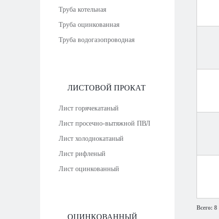
Труба котельная
Труба оцинкованная
Труба водогазопроводная
ЛИСТОВОЙ ПРОКАТ
Лист горячекатаный
Лист просечно-вытяжной ПВЛ
Лист холоднокатаный
Лист рифленый
Лист оцинкованный
Всего:
8
ОЦИНКОВАННЫЙ