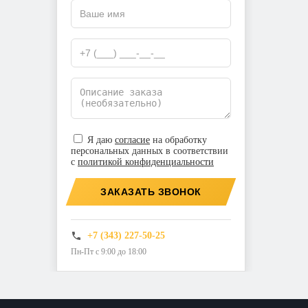
Я даю
согласие
на обработку
персональных данных в соответствии
с
политикой конфиденциальности
ЗАКАЗАТЬ ЗВОНОК
+7 (343) 227-50-25
Пн-Пт с 9:00 до 18:00