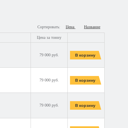
Сортировать:
Цена
Название
Цена за тонну
79 000 руб.
79 000 руб.
79 000 руб.