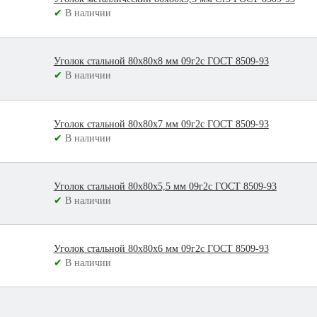
✔
В наличии
Уголок стальной 80х80х8 мм 09г2с ГОСТ 8509-93
✔
В наличии
Уголок стальной 80х80х7 мм 09г2с ГОСТ 8509-93
✔
В наличии
Уголок стальной 80х80х5,5 мм 09г2с ГОСТ 8509-93
✔
В наличии
Уголок стальной 80х80х6 мм 09г2с ГОСТ 8509-93
✔
В наличии