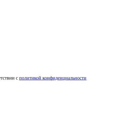
етствии с
политикой конфиденциальности