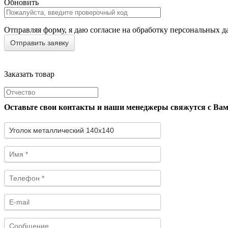
Обновить
Отправляя форму, я даю согласие на обработку персональных д
Заказать товар
Оставьте свои контакты и наши менеджеры свяжутся с Ва