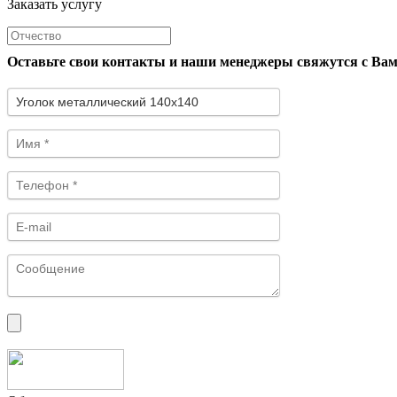
Заказать услугу
Оставьте свои контакты и наши менеджеры свяжутся с Ва