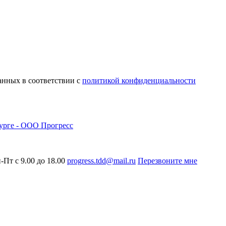
анных в соответствии с
политикой конфиденциальности
-Пт с 9.00 до 18.00
progress.tdd@mail.ru
Перезвоните мне