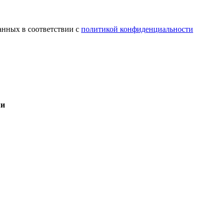
анных в соответствии с
политикой конфиденциальности
ми