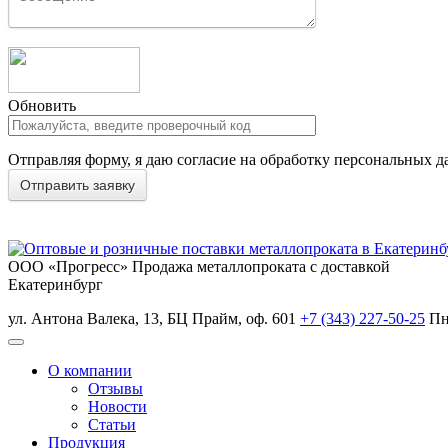
Обновить
Отправляя форму, я даю согласие на обработку персональных д
ООО «Прогресс»
Продажа металлопроката с доставкой
Екатеринбург
ул. Антона Валека, 13, БЦ Прайм, оф. 601
+7 (343) 227-50-25
Пн
О компании
Отзывы
Новости
Статьи
Продукция