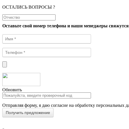
ОСТАЛИСЬ ВОПРОСЫ ?
Оставьте свой номер телефона и наши менеджеры свяжутся
Обновить
Отправляя форму, я даю согласие на обработку персональных д