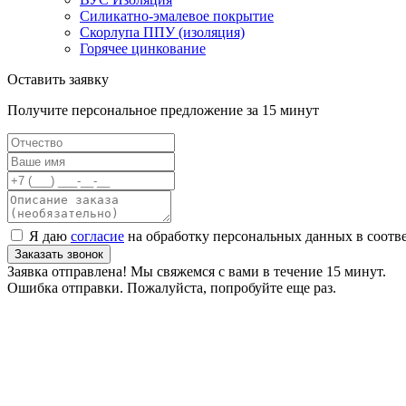
Силикатно-эмалевое покрытие
Скорлупа ППУ (изоляция)
Горячее цинкование
Оставить заявку
Получите персональное предложение за 15 минут
Я даю
согласие
на обработку персональных данных в соотв
Заказать звонок
Заявка отправлена! Мы свяжемся с вами в течение 15 минут.
Ошибка отправки. Пожалуйста, попробуйте еще раз.