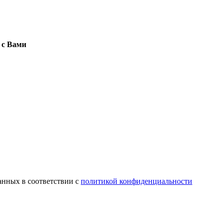
 с Вами
анных в соответствии с
политикой конфиденциальности