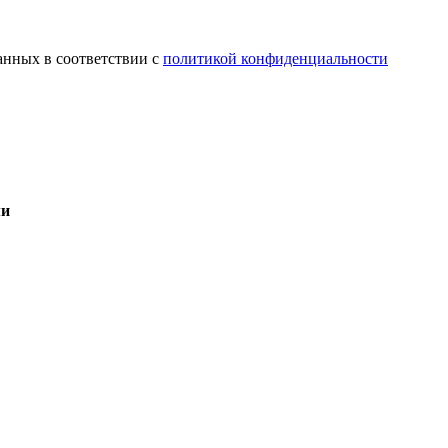
анных в соответствии с
политикой конфиденциальности
ми