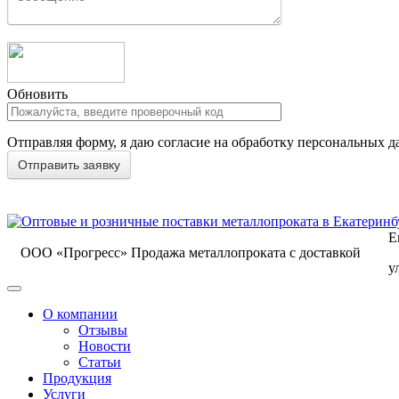
Обновить
Отправляя форму, я даю согласие на обработку персональных д
Е
ООО «Прогресс»
Продажа металлопроката с доставкой
у
О компании
Отзывы
Новости
Статьи
Продукция
Услуги