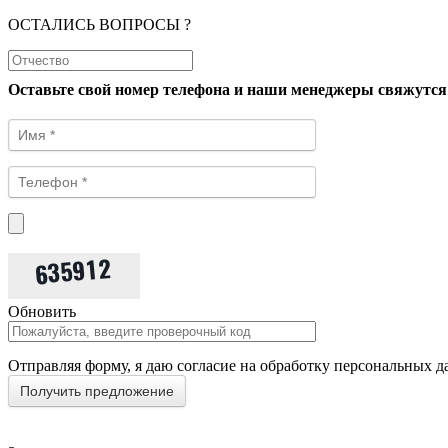
ОСТАЛИСЬ ВОПРОСЫ ?
Оставьте свой номер телефона и наши менеджеры свяжутся
Обновить
Отправляя форму, я даю согласие на обработку персональных д