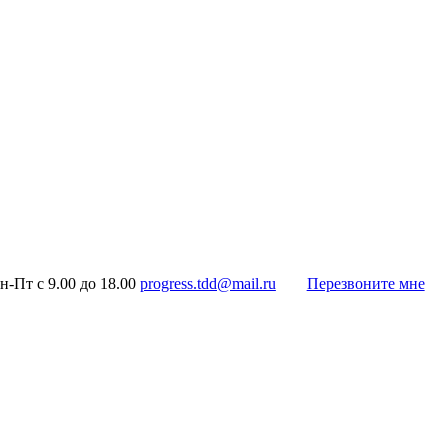
н-Пт с 9.00 до 18.00
progress.tdd@mail.ru
Перезвоните мне