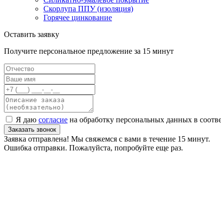
Скорлупа ППУ (изоляция)
Горячее цинкование
Оставить заявку
Получите персональное предложение за 15 минут
Я даю
согласие
на обработку персональных данных в соотв
Заказать звонок
Заявка отправлена! Мы свяжемся с вами в течение 15 минут.
Ошибка отправки. Пожалуйста, попробуйте еще раз.