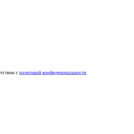
етствии с
политикой конфиденциальности