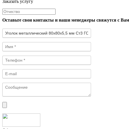
Заказать услугу
Оставьте свои контакты и наши менеджеры свяжутся с Ва