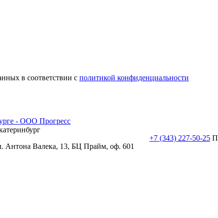
анных в соответствии с
политикой конфиденциальности
катеринбург
+7 (343) 227-50-25
П
л. Антона Валека, 13, БЦ Прайм, оф. 601