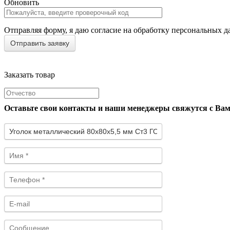
Обновить
Отправляя форму, я даю согласие на обработку персональных д
Заказать товар
Оставьте свои контакты и наши менеджеры свяжутся с Ва