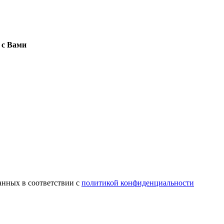
 с Вами
анных в соответствии с
политикой конфиденциальности