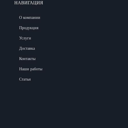
НАВИГАЦИЯ
О компании
Продукция
Услуги
Доставка
Контакты
Наши работы
Статьи