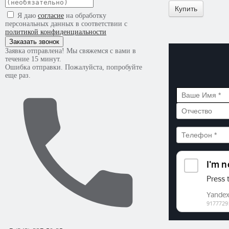
Купить
Я даю
согласие
на обработку
персональных данных в соответствии с
политикой конфиденциальности
Заказать звонок
Заявка отправлена! Мы свяжемся с вами в
течение 15 минут.
Ошибка отправки. Пожалуйста, попробуйте
еще раз.