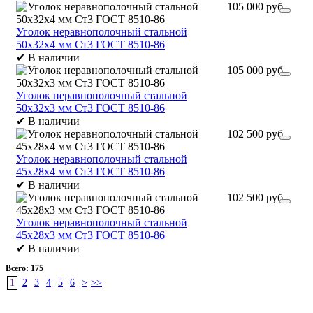
105 000 руб.
Уголок неравнополочный стальной
50х32х4 мм Ст3 ГОСТ 8510-86
✔
В наличии
105 000 руб.
Уголок неравнополочный стальной
50х32х3 мм Ст3 ГОСТ 8510-86
✔
В наличии
102 500 руб.
Уголок неравнополочный стальной
45х28х4 мм Ст3 ГОСТ 8510-86
✔
В наличии
102 500 руб.
Уголок неравнополочный стальной
45х28х3 мм Ст3 ГОСТ 8510-86
✔
В наличии
Всего:
175
1
2
3
4
5
6
>
>>