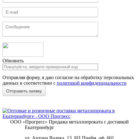
Обновить
Отправляя форму, я даю согласие на обработку персональных
данных в соответствии с
политикой конфиденциальности
ООО «Прогресс»
Продажа металлопроката с доставкой
Екатеринбург
ул. Антона Валека, 13, БЦ Прайм, оф. 601