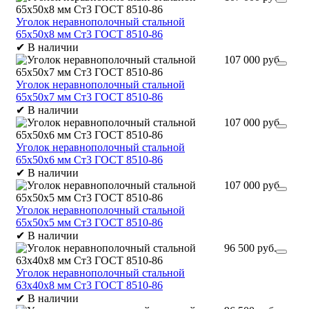
Уголок неравнополочный стальной
65х50х8 мм Ст3 ГОСТ 8510-86
✔
В наличии
107 000 руб.
Уголок неравнополочный стальной
65х50х7 мм Ст3 ГОСТ 8510-86
✔
В наличии
107 000 руб.
Уголок неравнополочный стальной
65х50х6 мм Ст3 ГОСТ 8510-86
✔
В наличии
107 000 руб.
Уголок неравнополочный стальной
65х50х5 мм Ст3 ГОСТ 8510-86
✔
В наличии
96 500 руб.
Уголок неравнополочный стальной
63х40х8 мм Ст3 ГОСТ 8510-86
✔
В наличии