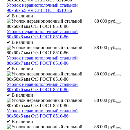
Уголок неравнополочный стальной
90х56х5,5 мм Ст3 ГОСТ 8510-86
✔
В наличии
88 000 руб.
Уголок неравнополочный стальной
80х60х8 мм Ст3 ГОСТ 8510-86
✔
В наличии
88 000 руб.
Уголок неравнополочный стальной
80х60х7 мм Ст3 ГОСТ 8510-86
✔
В наличии
88 000 руб.
Уголок неравнополочный стальной
80х50х6 мм Ст3 ГОСТ 8510-86
✔
В наличии
88 000 руб.
Уголок неравнополочный стальной
80х50х5 мм Ст3 ГОСТ 8510-86
✔
В наличии
88 000 руб.