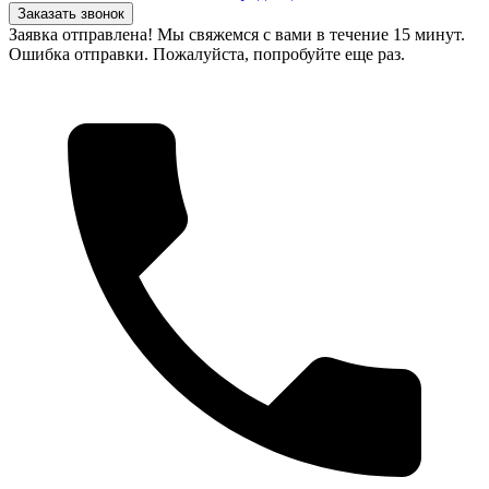
Заказать звонок
Заявка отправлена! Мы свяжемся с вами в течение 15 минут.
Ошибка отправки. Пожалуйста, попробуйте еще раз.