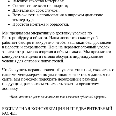
Высокое качество материала;
Соответствие всем стандартам;
Длительный срок службы;
Возможность использования в широком диапазоне
температур;
Простота монтажа и обработки.
Мы предлагаем оперативную доставку уголков по
Екатеринбургу и области. Наша логистическая служба
работает быстро и аккуратно, чтобы ваш заказ был доставлен
в целости и сохранности. Цена на неравнополочный уголок
зависит от размеров изделия и объема заказа. Мы предлагаем
конкурентные цены и готовы обсудить индивидуальные
условия для оптовых покупателей.
Чтобы купить неравнополочный уголок стальной, свяжитесь с
нашими менеджерами по указанным контактным данным на
сайте. Мы поможем подобрать необходимые размеры
продукции, рассчитаем стоимость заказа и организуем
доставку.
*Цены указаны с целью ознакомления и не являются публичной офертой.
БЕСПЛАТНАЯ КОНСУЛЬТАЦИЯ И ПРЕДВАРИТЕЛЬНЫЙ
РАСЧЕТ