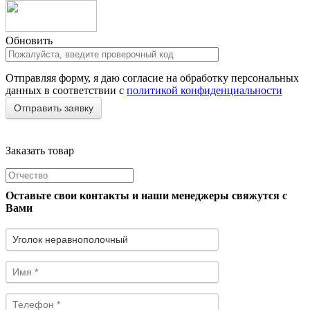
Обновить
Отправляя форму, я даю согласие на обработку персональных
данных в соответствии с
политикой конфиденциальности
Заказать товар
Оставьте свои контакты и наши менеджеры свяжутся с
Вами