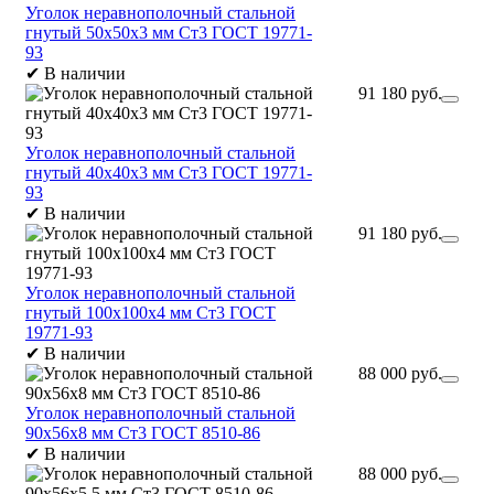
Уголок неравнополочный стальной
гнутый 50х50х3 мм Ст3 ГОСТ 19771-
93
✔
В наличии
91 180 руб.
Уголок неравнополочный стальной
гнутый 40х40х3 мм Ст3 ГОСТ 19771-
93
✔
В наличии
91 180 руб.
Уголок неравнополочный стальной
гнутый 100х100х4 мм Ст3 ГОСТ
19771-93
✔
В наличии
88 000 руб.
Уголок неравнополочный стальной
90х56х8 мм Ст3 ГОСТ 8510-86
✔
В наличии
88 000 руб.