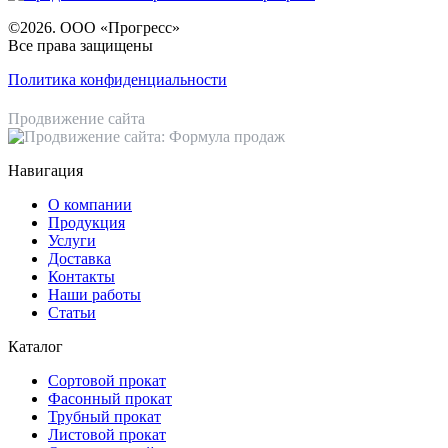
©2026. ООО «Прогресс»
Все права защищены
Политика конфиденциальности
Продвижение сайта
Навигация
О компании
Продукция
Услуги
Доставка
Контакты
Наши работы
Статьи
Каталог
Сортовой прокат
Фасонный прокат
Трубный прокат
Листовой прокат