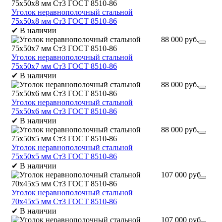
Уголок неравнополочный стальной
75х50х8 мм Ст3 ГОСТ 8510-86
✔
В наличии
88 000 руб.
Уголок неравнополочный стальной
75х50х7 мм Ст3 ГОСТ 8510-86
✔
В наличии
88 000 руб.
Уголок неравнополочный стальной
75х50х6 мм Ст3 ГОСТ 8510-86
✔
В наличии
88 000 руб.
Уголок неравнополочный стальной
75х50х5 мм Ст3 ГОСТ 8510-86
✔
В наличии
107 000 руб.
Уголок неравнополочный стальной
70х45х5 мм Ст3 ГОСТ 8510-86
✔
В наличии
107 000 руб.