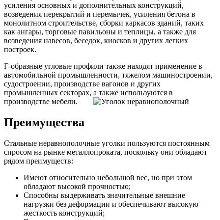
усиления основных и дополнительных конструкций,
возведения перекрытий и перемычек, усиления бетона в
монолитном строительстве, сборки каркасов зданий, таких
как ангары, торговые павильоны и теплицы, а также для
возведения навесов, беседок, киосков и других легких
построек.
Г-образные угловые профили также находят применение в
автомобильной промышленности, тяжелом машиностроении,
судостроении, производстве вагонов и других
промышленных секторах, а также используются в
производстве мебели.
Преимущества
Стальные неравнополочные уголки пользуются постоянным
спросом на рынке металлопроката, поскольку они обладают
рядом преимуществ:
Имеют относительно небольшой вес, но при этом
обладают высокой прочностью;
Способны выдерживать значительные внешние
нагрузки без деформации и обеспечивают высокую
жесткость конструкций;