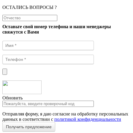
ОСТАЛИСЬ ВОПРОСЫ ?
Оставьте свой номер телефона и наши менеджеры
свяжутся с Вами
Обновить
Отправляя форму, я даю согласие на обработку персональных
данных в соответствии с
политикой конфиденциальности