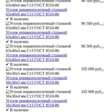
96 500 руб.
Уголок неравнополочный стальной
63х40х6 мм Ст3 ГОСТ 8510-86
✔
В наличии
96 500 руб.
Уголок неравнополочный стальной
63х40х5 мм Ст3 ГОСТ 8510-86
✔
В наличии
96 500 руб.
Уголок неравнополочный стальной
63х40х4 мм Ст3 ГОСТ 8510-86
✔
В наличии
105 000 руб.
Уголок неравнополочный стальной
56х36х5 мм Ст3 ГОСТ 8510-86
✔
В наличии
105 000 руб.
Уголок неравнополочный стальной
56х36х4 мм Ст3 ГОСТ 8510-86
✔
В наличии