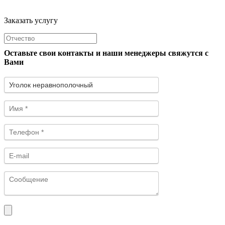
Заказать услугу
Оставьте свои контакты и наши менеджеры свяжутся с
Вами