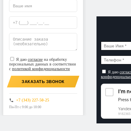
Я даю
согласие
на обработку
персональных данных в соответствии
с
политикой конфиденциальности
Я даю
соглас
конфиденциальн
ЗАКАЗАТЬ ЗВОНОК
+7 (343) 227-50-25
Пн-Пт с 9:00 до 18:00
©2026. ООО «Прогресс»
Все права защищены
Политика конфиденциальности