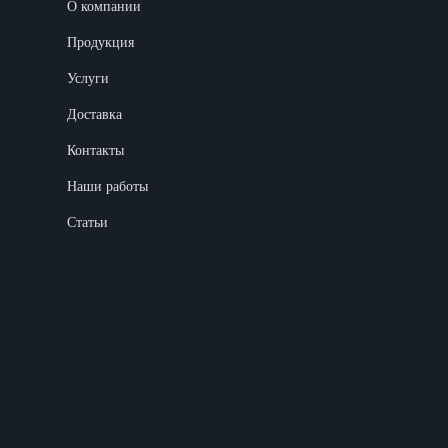
О компании
Продукция
Услуги
Доставка
Контакты
Наши работы
Статьи