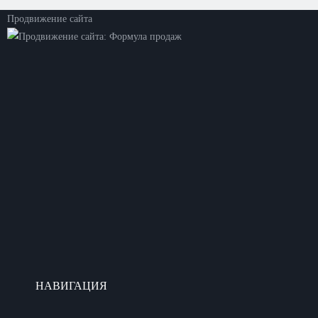
Продвижение сайта
НАВИГАЦИЯ