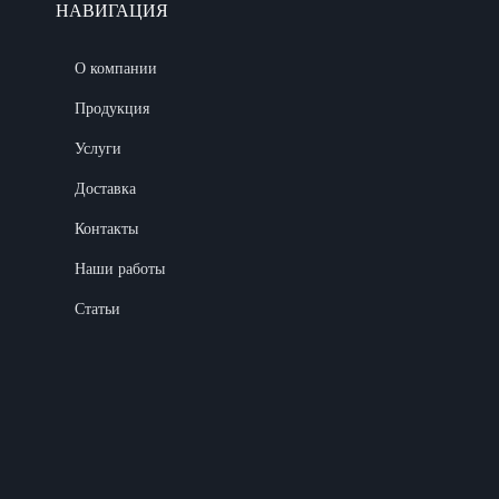
НАВИГАЦИЯ
О компании
Продукция
Услуги
Доставка
Контакты
Наши работы
Статьи