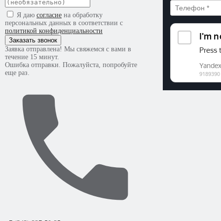
Я даю
согласие
на обработку
персональных данных в соответствии с
политикой конфиденциальности
Заказать звонок
Заявка отправлена! Мы свяжемся с вами в
течение 15 минут.
Ошибка отправки. Пожалуйста, попробуйте
еще раз.