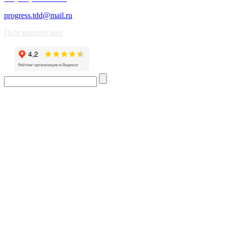
progress.tdd@mail.ru
Перезвоните мне