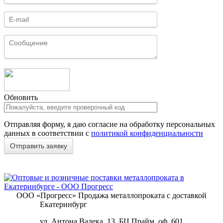
Обновить
Отправляя форму, я даю согласие на обработку персональных
данных в соответствии с
политикой конфиденциальности
ООО «Прогресс»
Продажа металлопроката с доставкой
Екатеринбург
ул. Антона Валека, 13, БЦ Прайм, оф. 601