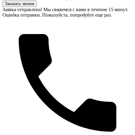
Заказать звонок
Заявка отправлена! Мы свяжемся с вами в течение 15 минут.
Ошибка отправки. Пожалуйста, попробуйте еще раз.