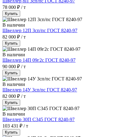
Швеллер 8П 3сп/пс ГОСТ 8240-97
78 000 ₽ / т
Купить
В наличии
Швеллер 12П 3сп/пс ГОСТ 8240-97
82 000 ₽ / т
Купить
В наличии
Швеллер 14П 09г2с ГОСТ 8240-97
90 000 ₽ / т
Купить
В наличии
Швеллер 14У 3сп/пс ГОСТ 8240-97
82 000 ₽ / т
Купить
В наличии
Швеллер 30П С345 ГОСТ 8240-97
103 431 ₽ / т
Купить