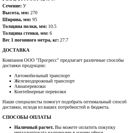
Сечение:
У
Высота, мм:
270
Ширина, мм:
95
Толщина полки, мм:
10.5
Толщина стенки, мм:
6
Вес 1 погонного метра, кг:
27.7
ДОСТАВКА
Компания OOO "Прогресс" предлагает различные способы
доставки продукции:
Автомобильный транспорт
Железнодорожный транспорт
Авиаперевозки
Контейнерные перевозки
Наши специалисты помогут подобрать оптимальный способ
доставки, исходя из ваших потребностей и бюджета.
СПОСОБЫ ОПЛАТЫ
Наличный расчет.
Вы можете оплатить покупку
металлопроката наличными в нашем офисе.