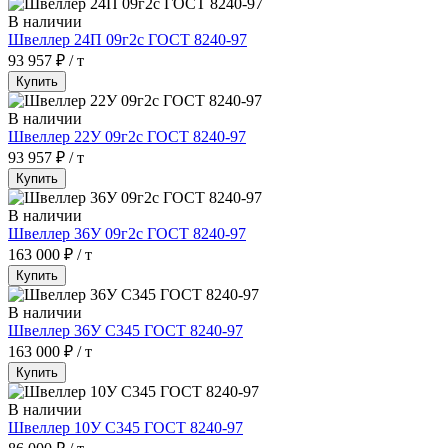
В наличии
Швеллер 24П 09г2с ГОСТ 8240-97
93 957 ₽ / т
Купить
В наличии
Швеллер 22У 09г2с ГОСТ 8240-97
93 957 ₽ / т
Купить
В наличии
Швеллер 36У 09г2с ГОСТ 8240-97
163 000 ₽ / т
Купить
В наличии
Швеллер 36У С345 ГОСТ 8240-97
163 000 ₽ / т
Купить
В наличии
Швеллер 10У С345 ГОСТ 8240-97