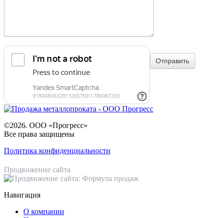
©2026. ООО «Прогресс»
Все права защищены
Политика конфиденциальности
Продвижение сайта
Навигация
О компании