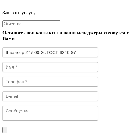
Заказать услугу
Оставьте свои контакты и наши менеджеры свяжутся с
Вами