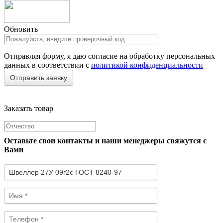
Обновить
Отправляя форму, я даю согласие на обработку персональных
данных в соответствии с
политикой конфиденциальности
Заказать товар
Оставьте свои контакты и наши менеджеры свяжутся с
Вами