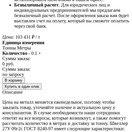
Безналичный расчет
. Для юридических лиц и
индивидуальных предпринимателей мы предлагаем
безналичный расчет. После оформления заказа вам будет
выставлен счет на оплату, который вы сможете оплатить
через свой банк.
Цена:
103 431
₽
/ т
Единица измерения
Тонны
Метры
Количество
-
0.1
+
Сумма заказа:
0
руб.
Сумма заказа:
по запросу
В корзину
Купить в один клик
Описание
Цена на металл меняется еженедельное, поэтому чтобы
заказать товар, уточняйте наличие и актуальную цену у
консультантов. В случае необходимости наши сотрудники
ответят на все вопросы, которые возникнут, а также помогут
рассчитать количество в метрах и доставку за тонну. Швеллер
27У 09г2с ГОСТ 8240-97 имеет следующие характеристики: