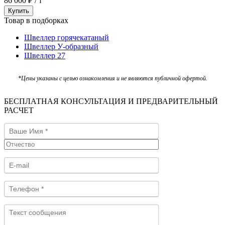
86 000 ₽ / т
Купить
Товар в подборках
Швеллер горячекатаный
Швеллер У-образный
Швеллер 27
*Цены указаны с целью ознакомления и не являются публичной офертой.
БЕСПЛАТНАЯ КОНСУЛЬТАЦИЯ И ПРЕДВАРИТЕЛЬНЫЙ
РАСЧЕТ