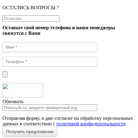
ОСТАЛИСЬ ВОПРОСЫ ?
Оставьте свой номер телефона и наши менеджеры
свяжутся с Вами
Обновить
Отправляя форму, я даю согласие на обработку персональных
данных в соответствии с
политикой конфиденциальности