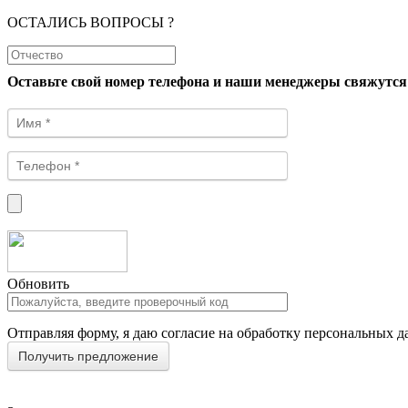
ОСТАЛИСЬ ВОПРОСЫ ?
Оставьте свой номер телефона и наши менеджеры свяжутся
Обновить
Отправляя форму, я даю согласие на обработку персональных д