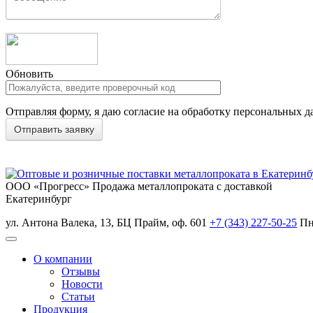
Обновить
Отправляя форму, я даю согласие на обработку персональных д
ООО «Прогресс»
Продажа металлопроката с доставкой
Екатеринбург
ул. Антона Валека, 13, БЦ Прайм, оф. 601
+7 (343) 227-50-25
Пн
О компании
Отзывы
Новости
Статьи
Продукция