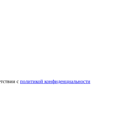
етствии с
политикой конфиденциальности