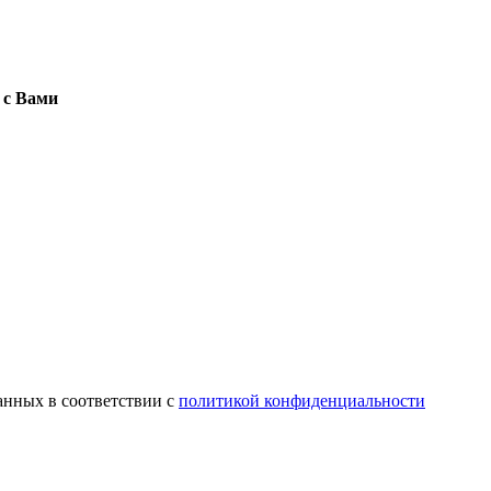
 с Вами
анных в соответствии с
политикой конфиденциальности