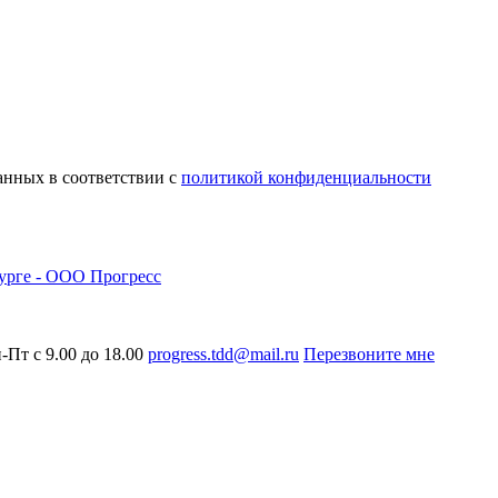
анных в соответствии с
политикой конфиденциальности
-Пт с 9.00 до 18.00
progress.tdd@mail.ru
Перезвоните мне