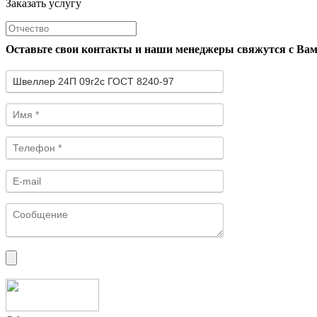
Заказать услугу
Оставьте свои контакты и наши менеджеры свяжутся с Ва