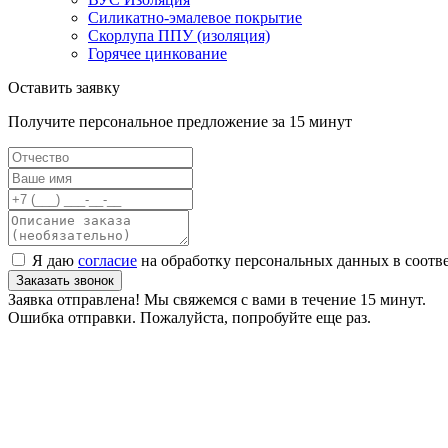
Силикатно-эмалевое покрытие
Скорлупа ППУ (изоляция)
Горячее цинкование
Оставить заявку
Получите персональное предложение за 15 минут
Я даю
согласие
на обработку персональных данных в соотв
Заказать звонок
Заявка отправлена! Мы свяжемся с вами в течение 15 минут.
Ошибка отправки. Пожалуйста, попробуйте еще раз.