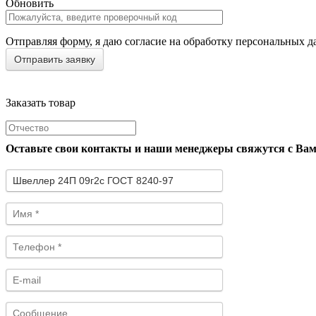
Обновить
Отправляя форму, я даю согласие на обработку персональных д
Заказать товар
Оставьте свои контакты и наши менеджеры свяжутся с Ва