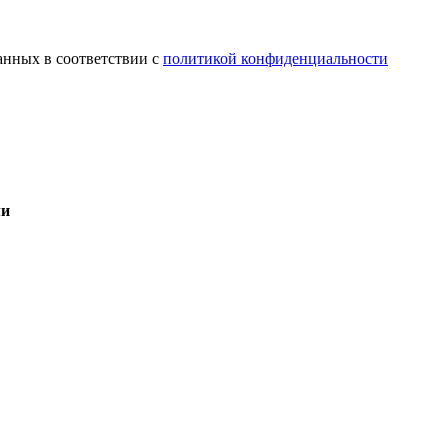
анных в соответствии с
политикой конфиденциальности
ми