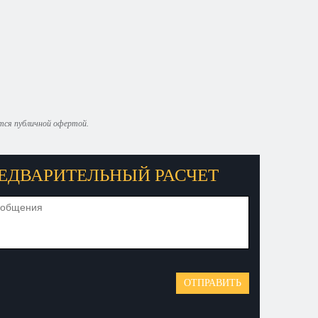
ются публичной офертой.
ЕДВАРИТЕЛЬНЫЙ РАСЧЕТ