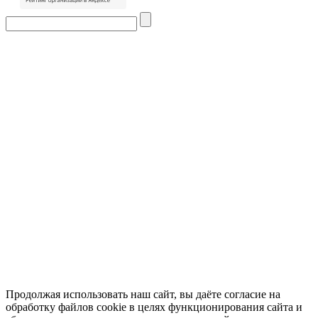
Продолжая использовать наш сайт, вы даёте
согласие
на
обработку файлов cookie в целях функционирования сайта и