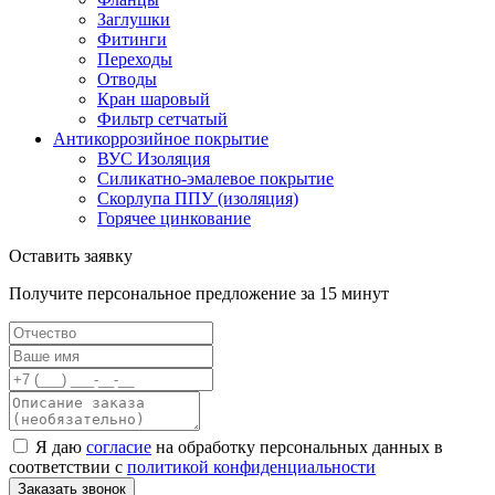
Заглушки
Фитинги
Переходы
Отводы
Кран шаровый
Фильтр сетчатый
Антикоррозийное покрытие
ВУС Изоляция
Силикатно-эмалевое покрытие
Скорлупа ППУ (изоляция)
Горячее цинкование
Оставить заявку
Получите персональное предложение за 15 минут
Я даю
согласие
на обработку персональных данных в
соответствии с
политикой конфиденциальности
Заказать звонок