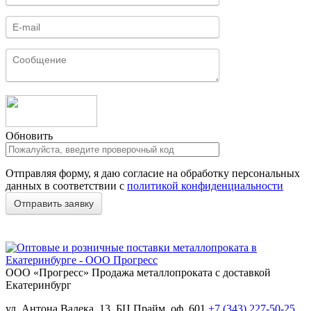
Обновить
Отправляя форму, я даю согласие на обработку персональных
данных в соответствии с
политикой конфиденциальности
ООО «Прогресс»
Продажа металлопроката с доставкой
Екатеринбург
ул. Антона Валека, 13, БЦ Прайм, оф. 601
+7 (343) 227-50-25