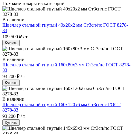
Похожие товары из категорий
В наличии
Швеллер стальной гнутый 40х20х2 мм Ст3сп/пс ГОСТ 8278-
83
109 500 ₽ / т
Купить
В наличии
Швеллер стальной гнутый 160х80х3 мм Ст3сп/пс ГОСТ 8278-
83
93 200 ₽ / т
Купить
В наличии
Швеллер стальной гнутый 160х120х6 мм Ст3сп/пс ГОСТ
8278-83
93 200 ₽ / т
Купить