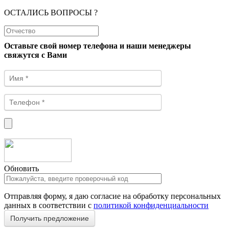
ОСТАЛИСЬ ВОПРОСЫ ?
Оставьте свой номер телефона и наши менеджеры
свяжутся с Вами
Обновить
Отправляя форму, я даю согласие на обработку персональных
данных в соответствии с
политикой конфиденциальности