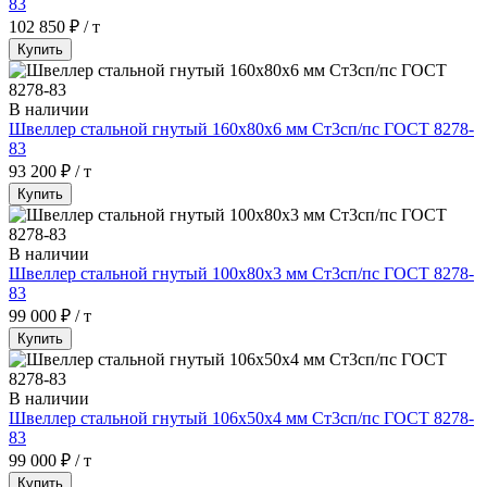
83
102 850 ₽ / т
Купить
В наличии
Швеллер стальной гнутый 160х80х6 мм Ст3сп/пс ГОСТ 8278-
83
93 200 ₽ / т
Купить
В наличии
Швеллер стальной гнутый 100х80х3 мм Ст3сп/пс ГОСТ 8278-
83
99 000 ₽ / т
Купить
В наличии
Швеллер стальной гнутый 106х50х4 мм Ст3сп/пс ГОСТ 8278-
83
99 000 ₽ / т
Купить