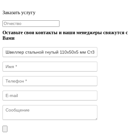
Заказать услугу
Оставьте свои контакты и наши менеджеры свяжутся с
Вами