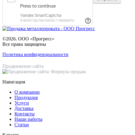
©2026. ООО «Прогресс»
Все права защищены
Политика конфиденциальности
Продвижение сайта
Навигация
О компании
Продукция
Услуги
Доставка
Контакты
Наши работы
Статьи
Каталог