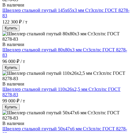
В наличии
Швеллер стальной гнутый 145х65х3 мм Ст3сп/пс ГОСТ 8278-
83
122 300 ₽ / т
Купить
В наличии
Швеллер стальной гнутый 80х80х3 мм Ст3сп/пс ГОСТ 8278-
83
96 000 ₽ / т
Купить
В наличии
Швеллер стальной гнутый 110х26х2,5 мм Ст3сп/пс ГОСТ
8278-83
99 000 ₽ / т
Купить
В наличии
Швеллер стальной гнутый 50х47х6 мм Ст3сп/пс ГОСТ 8278-