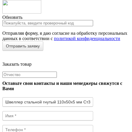
Обновить
Отправляя форму, я даю согласие на обработку персональных
данных в соответствии с
политикой конфиденциальности
Заказать товар
Оставьте свои контакты и наши менеджеры свяжутся с
Вами