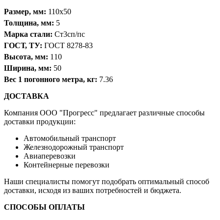
Размер, мм:
110х50
Толщина, мм:
5
Марка стали:
Ст3сп/пс
ГОСТ, ТУ:
ГОСТ 8278-83
Высота, мм:
110
Ширина, мм:
50
Вес 1 погонного метра, кг:
7.36
ДОСТАВКА
Компания OOO "Прогресс" предлагает различные способы
доставки продукции:
Автомобильный транспорт
Железнодорожный транспорт
Авиаперевозки
Контейнерные перевозки
Наши специалисты помогут подобрать оптимальный способ
доставки, исходя из ваших потребностей и бюджета.
СПОСОБЫ ОПЛАТЫ