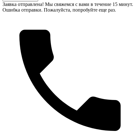
Заявка отправлена! Мы свяжемся с вами в течение 15 минут.
Ошибка отправки. Пожалуйста, попробуйте еще раз.