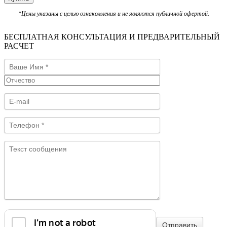
*Цены указаны с целью ознакомления и не являются публичной офертой.
БЕСПЛАТНАЯ КОНСУЛЬТАЦИЯ И ПРЕДВАРИТЕЛЬНЫЙ
РАСЧЕТ