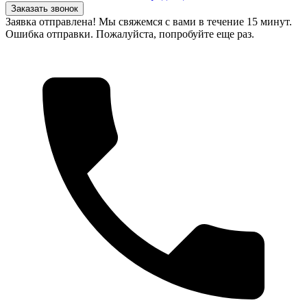
Заказать звонок
Заявка отправлена! Мы свяжемся с вами в течение 15 минут.
Ошибка отправки. Пожалуйста, попробуйте еще раз.