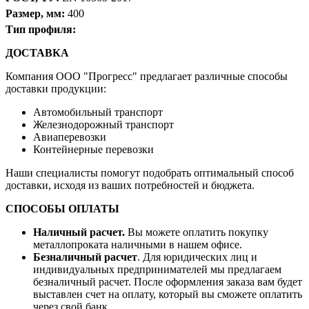
Размер, мм:
400
Тип профиля:
ДОСТАВКА
Компания OOO "Прогресс" предлагает различные способы
доставки продукции:
Автомобильный транспорт
Железнодорожный транспорт
Авиаперевозки
Контейнерные перевозки
Наши специалисты помогут подобрать оптимальный способ
доставки, исходя из ваших потребностей и бюджета.
СПОСОБЫ ОПЛАТЫ
Наличный расчет.
Вы можете оплатить покупку
металлопроката наличными в нашем офисе.
Безналичный расчет
. Для юридических лиц и
индивидуальных предпринимателей мы предлагаем
безналичный расчет. После оформления заказа вам будет
выставлен счет на оплату, который вы сможете оплатить
через свой банк.