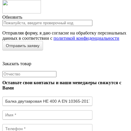
Обновить
Отправляя форму, я даю согласие на обработку персональных
данных в соответствии с
политикой конфиденциальности
Заказать товар
Оставьте свои контакты и наши менеджеры свяжутся с
Вами