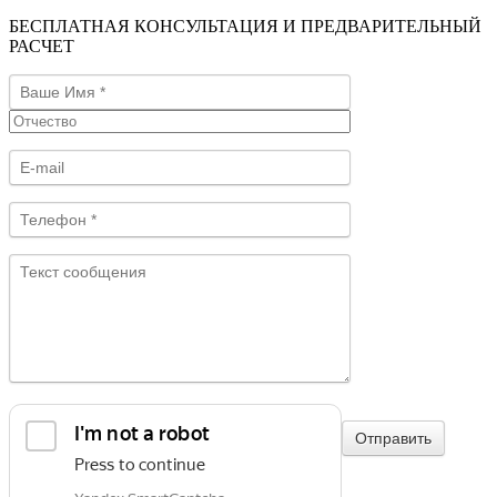
БЕСПЛАТНАЯ КОНСУЛЬТАЦИЯ И ПРЕДВАРИТЕЛЬНЫЙ
РАСЧЕТ