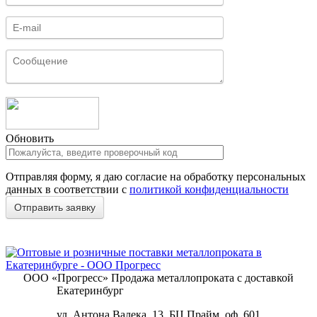
Обновить
Отправляя форму, я даю согласие на обработку персональных
данных в соответствии с
политикой конфиденциальности
ООО «Прогресс»
Продажа металлопроката с доставкой
Екатеринбург
ул. Антона Валека, 13, БЦ Прайм, оф. 601