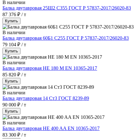
В наличии
Балка двутавровая 25Ш2 С355 ГОСТ Р 57837-2017/26020-83
87 376 ₽ / т
Купить
В наличии
Балка двутавровая 60Б1 С255 ГОСТ Р 57837-2017/26020-83
79 104 ₽ / т
Купить
В наличии
Балка двутавровая HE 180 M EN 10365-2017
85 820 ₽ / т
Купить
В наличии
Балка двутавровая 14 Ст3 ГОСТ 8239-89
90 000 ₽ / т
Купить
В наличии
Балка двутавровая HE 400 AA EN 10365-2017
83 300 ₽ / т