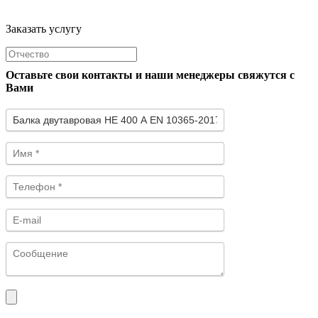
Заказать услугу
Оставьте свои контакты и наши менеджеры свяжутся с
Вами