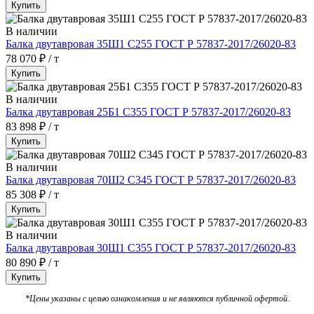
Купить
В наличии
Балка двутавровая 35Ш1 С255 ГОСТ Р 57837-2017/26020-83
78 070 ₽ / т
Купить
В наличии
Балка двутавровая 25Б1 С355 ГОСТ Р 57837-2017/26020-83
83 898 ₽ / т
Купить
В наличии
Балка двутавровая 70Ш2 С345 ГОСТ Р 57837-2017/26020-83
85 308 ₽ / т
Купить
В наличии
Балка двутавровая 30Ш1 С355 ГОСТ Р 57837-2017/26020-83
80 890 ₽ / т
Купить
*Цены указаны с целью ознакомления и не являются публичной офертой.