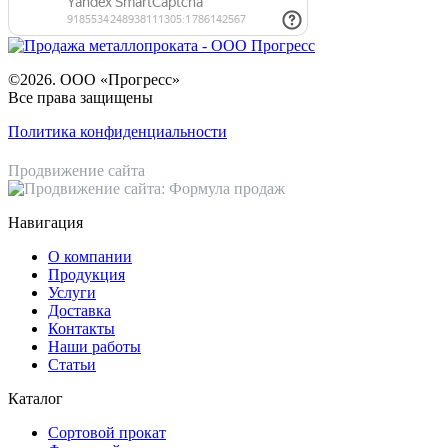
©2026. ООО «Прогресс»
Все права защищены
Политика конфиденциальности
Продвижение сайта
Навигация
О компании
Продукция
Услуги
Доставка
Контакты
Наши работы
Статьи
Каталог
Сортовой прокат