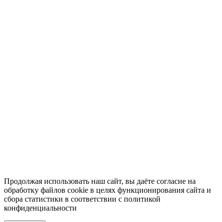
Продолжая использовать наш сайт, вы даёте
согласие
на
обработку файлов cookie в целях функционирования сайта и
сбора статистики в соответствии с
политикой
конфиденциальности