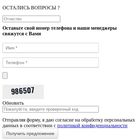
ОСТАЛИСЬ ВОПРОСЫ ?
Оставьте свой номер телефона и наши менеджеры
свяжутся с Вами
Обновить
Отправляя форму, я даю согласие на обработку персональных
данных в соответствии с
политикой конфиденциальности