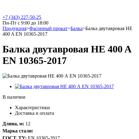
+7 (343) 227-50-25
Пн-Пт с 9:00 до 18:00
Продукция
>
Фасонный прокат
>
Балка
>
Балка двутавровая HE
400 A EN 10365-2017
Балка двутавровая HE 400 A
EN 10365-2017
В наличии
Характеристики
Доставка и оплата
Длина, м:
12
Марка стали:
ГОСТ, ТУ:
EN 10365-2017