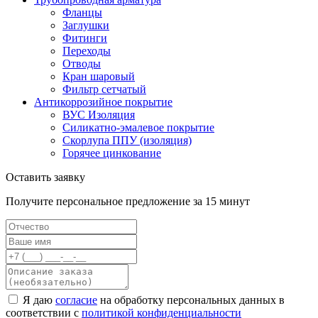
Фланцы
Заглушки
Фитинги
Переходы
Отводы
Кран шаровый
Фильтр сетчатый
Антикоррозийное покрытие
ВУС Изоляция
Силикатно-эмалевое покрытие
Скорлупа ППУ (изоляция)
Горячее цинкование
Оставить заявку
Получите персональное предложение за 15 минут
Я даю
согласие
на обработку персональных данных в
соответствии с
политикой конфиденциальности