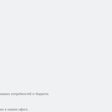
 ваших потребностей и бюджета.
ми в нашем офисе.