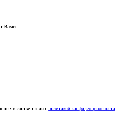
 с Вами
анных в соответствии с
политикой конфиденциальности