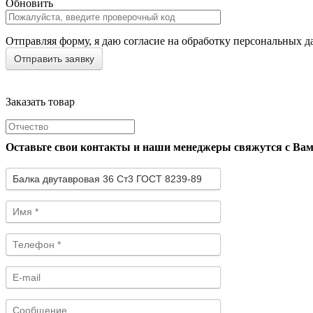
Обновить
Отправляя форму, я даю согласие на обработку персональных д
Заказать товар
Оставьте свои контакты и наши менеджеры свяжутся с Ва