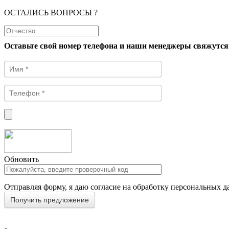
ОСТАЛИСЬ ВОПРОСЫ ?
Оставьте свой номер телефона и наши менеджеры свяжутся
Обновить
Отправляя форму, я даю согласие на обработку персональных д