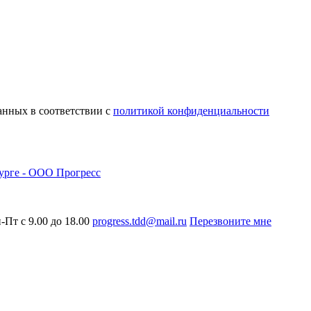
анных в соответствии с
политикой конфиденциальности
-Пт с 9.00 до 18.00
progress.tdd@mail.ru
Перезвоните мне