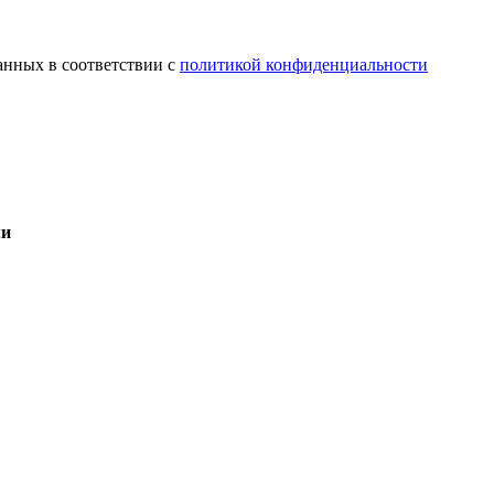
анных в соответствии с
политикой конфиденциальности
ми