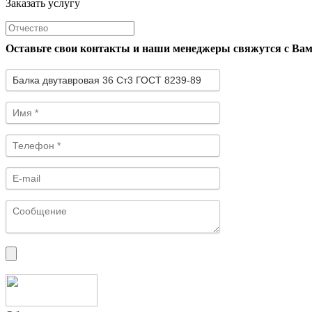
Заказать услугу
Оставьте свои контакты и наши менеджеры свяжутся с Ва