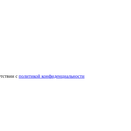
етствии с
политикой конфиденциальности