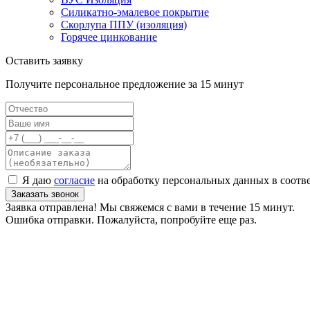
Силикатно-эмалевое покрытие
Скорлупа ППУ (изоляция)
Горячее цинкование
Оставить заявку
Получите персональное предложение за 15 минут
Я даю
согласие
на обработку персональных данных в соотв
Заказать звонок
Заявка отправлена! Мы свяжемся с вами в течение 15 минут.
Ошибка отправки. Пожалуйста, попробуйте еще раз.