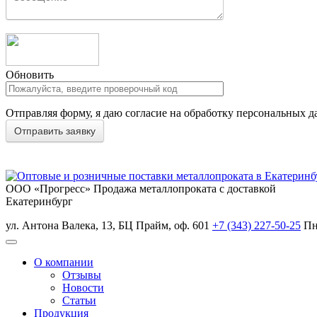
Обновить
Отправляя форму, я даю согласие на обработку персональных д
ООО «Прогресс»
Продажа металлопроката с доставкой
Екатеринбург
ул. Антона Валека, 13, БЦ Прайм, оф. 601
+7 (343) 227-50-25
Пн
О компании
Отзывы
Новости
Статьи
Продукция