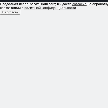
Продолжая использовать наш сайт, вы даёте
согласие
на обработку
соответствии с
политикой конфиденциальности
Я согласен