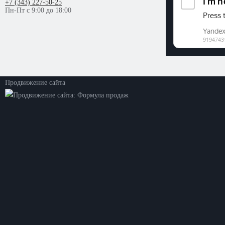
+7 (343) 227-50-25
Пн-Пт с 9:00 до 18:00
©2026. ООО «Прогресс»
Все права защищены
Политика конфиденциальности
Продвижение сайта