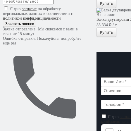
Купить
Я даю
согласие
на обработку
персональных данных в соответствии с
В наличии
политикой конфиденциальности
Балка двутавровая
Заказать звонок
83 334 ₽ / т
Заявка отправлена! Мы свяжемся с вами в
Купить
течение 15 минут.
Ошибка отправки. Пожалуйста, попробуйте
еще раз.
Я даю
соглас
конфиденциальн