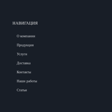
НАВИГАЦИЯ
О компании
Продукция
Услуги
Доставка
Контакты
Наши работы
Статьи